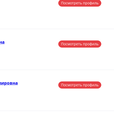
Посмотреть профиль
на
Посмотреть профиль
мировна
Посмотреть профиль