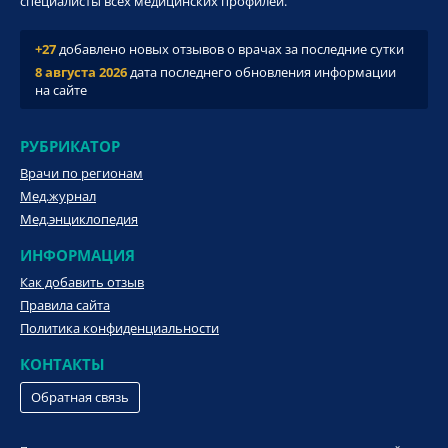
специалисты всех медицинских профилей.
+27
добавлено новых отзывов о врачах за последние сутки
8 августа 2026
дата последнего обновления информации
на сайте
РУБРИКАТОР
Врачи по регионам
Мед.журнал
Мед.энциклопедия
ИНФОРМАЦИЯ
Как добавить отзыв
Правила сайта
Политика конфиденциальности
КОНТАКТЫ
Обратная связь