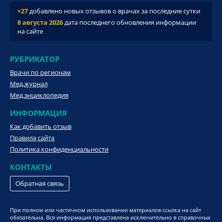
+27
добавлено новых отзывов о врачах за последние сутки
8 августа 2026
дата последнего обновления информации
на сайте
РУБРИКАТОР
Врачи по регионам
Мед.журнал
Мед.энциклопедия
ИНФОРМАЦИЯ
Как добавить отзыв
Правила сайта
Политика конфиденциальности
КОНТАКТЫ
Обратная связь
При полном или частичном использовании материалов ссылка на сайт
обязательна. Вся информация представлена исключительно в справочных