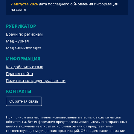
7 августа 2026
дата последнего обновления информации
на сайте
РУБРИКАТОР
Врачи по регионам
Мед.журнал
Мед.энциклопедия
ИНФОРМАЦИЯ
Как добавить отзыв
Правила сайта
Политика конфиденциальности
КОНТАКТЫ
Обратная связь
При полном или частичном использовании материалов ссылка на сайт
обязательна. Вся информация представлена исключительно в справочных
целях и получена из открытых источников или от представителей
соответствующих медицинских организаций. Обращаем ваше внимание,