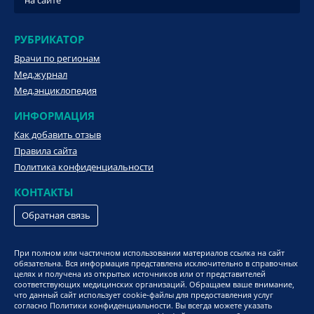
РУБРИКАТОР
Врачи по регионам
Мед.журнал
Мед.энциклопедия
ИНФОРМАЦИЯ
Как добавить отзыв
Правила сайта
Политика конфиденциальности
КОНТАКТЫ
Обратная связь
При полном или частичном использовании материалов ссылка на сайт
обязательна. Вся информация представлена исключительно в справочных
целях и получена из открытых источников или от представителей
соответствующих медицинских организаций. Обращаем ваше внимание,
что данный сайт использует cookie-файлы для предоставления услуг
согласно Политики конфиденциальности. Вы всегда можете указать