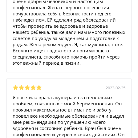
очень добрым человеком и настоящим
профессионал. Жена с первого посещения
почувствовала себя в безопасности под его
наблюдением. Ей сделали ряд обследований
чтобы проверить ее здоровье и здоровье
нашего ребенка. также дали нам много полезных
советов по уходу за младенцем и подготовке к
родам. Жена рекомендует. Я, как мужчина, тоже.
Всем кто ищет надежного и понимающего
специалиста, способного помочь пройти через
этот важный период в жизни.
2023-02-25
Я посетила врача-акушера из-за нескольких
проблем, связанных с моей беременностью. Он
проявил максимальное внимание и заботу,
провел все необходимые обследования и выдал
мне рекомендации по улучшению моего
здоровья и состояния ребенка. Врач был очень
профессионален и уверен в своих действиях. Он