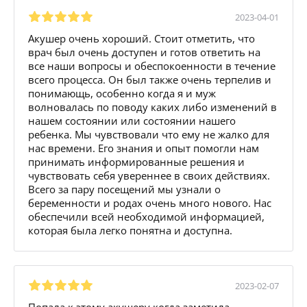
2023-04-01
Акушер очень хороший. Стоит отметить, что
врач был очень доступен и готов ответить на
все наши вопросы и обеспокоенности в течение
всего процесса. Он был также очень терпелив и
понимающь, особенно когда я и муж
волновалась по поводу каких либо изменений в
нашем состоянии или состоянии нашего
ребенка. Мы чувствовали что ему не жалко для
нас времени. Его знания и опыт помогли нам
принимать информированные решения и
чувствовать себя увереннее в своих действиях.
Всего за пару посещений мы узнали о
беременности и родах очень много нового. Нас
обеспечили всей необходимой информацией,
которая была легко понятна и доступна.
2023-02-07
Попала к этому акушеру когда заметила