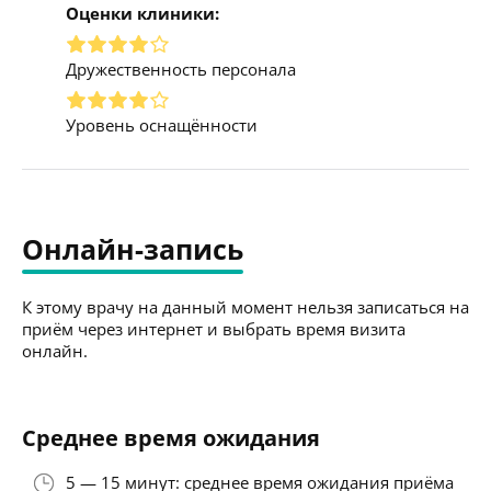
Оценки клиники:
Дружественность персонала
Уровень оснащённости
Онлайн-запись
К этому врачу на данный момент нельзя записаться на
приём через интернет и выбрать время визита
онлайн.
Среднее время ожидания
5 — 15 минут: среднее время ожидания приёма