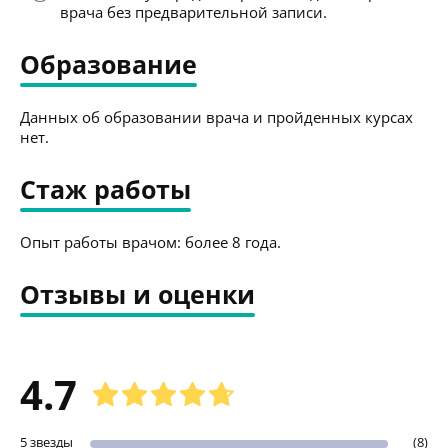
врача без предварительной записи.
Образование
Данных об образовании врача и пройденных курсах
нет.
Стаж работы
Опыт работы врачом: более 8 года.
Отзывы и оценки
4.7
5 звезды
(8)