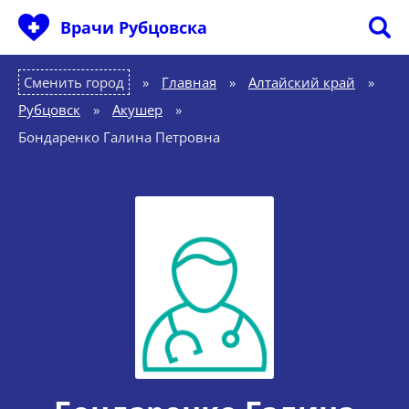
Врачи Рубцовска
Сменить город
Главная
»
Алтайский край
»
Рубцовск
»
Акушер
»
Бондаренко Галина Петровна