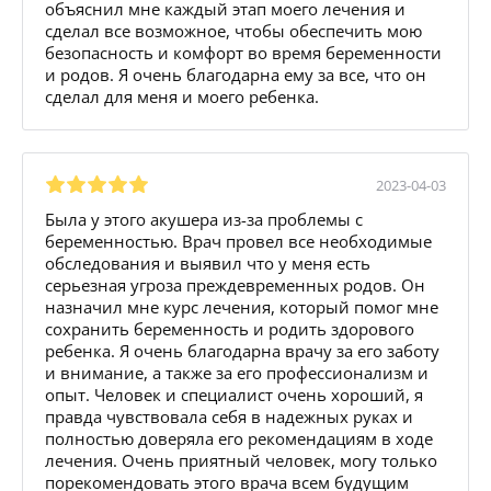
объяснил мне каждый этап моего лечения и
сделал все возможное, чтобы обеспечить мою
безопасность и комфорт во время беременности
и родов. Я очень благодарна ему за все, что он
сделал для меня и моего ребенка.
2023-04-03
Была у этого акушера из-за проблемы с
беременностью. Врач провел все необходимые
обследования и выявил что у меня есть
серьезная угроза преждевременных родов. Он
назначил мне курс лечения, который помог мне
сохранить беременность и родить здорового
ребенка. Я очень благодарна врачу за его заботу
и внимание, а также за его профессионализм и
опыт. Человек и специалист очень хороший, я
правда чувствовала себя в надежных руках и
полностью доверяла его рекомендациям в ходе
лечения. Очень приятный человек, могу только
порекомендовать этого врача всем будущим