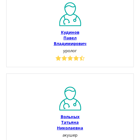
Кудинов
Павел
Владимирович
уролог
Вольных
Татьяна
Николаевна
акушер