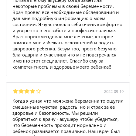
некоторые проблемы в своей беременности.
Врач провел все необходимые обследования и
дал мне подробную информацию о моем
состоянии. Я чувствовала себя очень комфортно
и уверенно в его заботе и профессионализме.
Врач порекомендовал мне лечение, которое
помогло мне избежать осложнений и родить
здорового ребенка. Безумноо, просто безумно
благодарна и счастлива что мне повстречался
именно этот специалист. Спасибо ему за
компетентность и здоровье моего ребенка!!
2022-09-19
Когда я узнал что моя жена беременна то ощутил
смешанные чувства: радость, но и страх за ее
здоровье и безопасность. Мы решили
обратиться к врачу - акушеру чтобы убедиться,
что беременность проходит нормально и
ребенок развивается правильно. Наш врач был