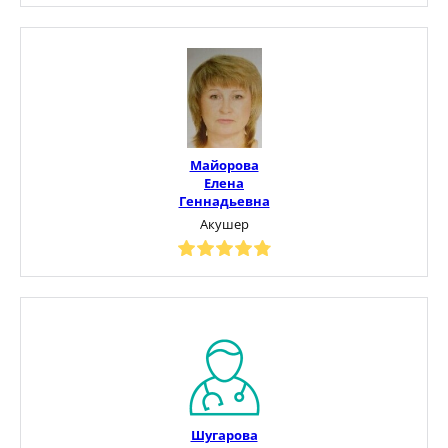
Майорова
Елена
Геннадьевна
Акушер
Шугарова