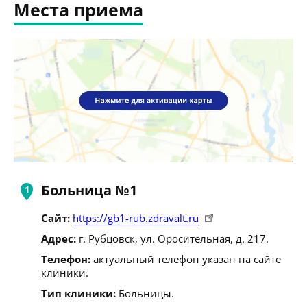
Места приема
Больница №1
Сайт:
https://gb1-rub.zdravalt.ru
Адрес:
г. Рубцовск, ул. Оросительная, д. 217.
Телефон:
актуальный телефон указан на сайте
клиники.
Тип клиники:
Больницы.