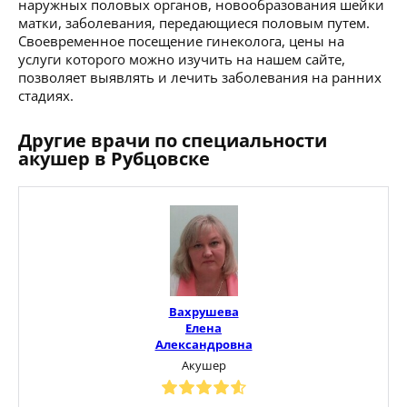
наружных половых органов, новообразования шейки
матки, заболевания, передающиеся половым путем.
Своевременное посещение гинеколога, цены на
услуги которого можно изучить на нашем сайте,
позволяет выявлять и лечить заболевания на ранних
стадиях.
Другие врачи по специальности
акушер в Рубцовске
Вахрушева
Елена
Александровна
Акушер