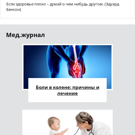
Если здоровье плохо – думай о чем нибудь другом. (Эдуард
Бенсон)
Мед.журнал
Боли в колене: причины и
лечение