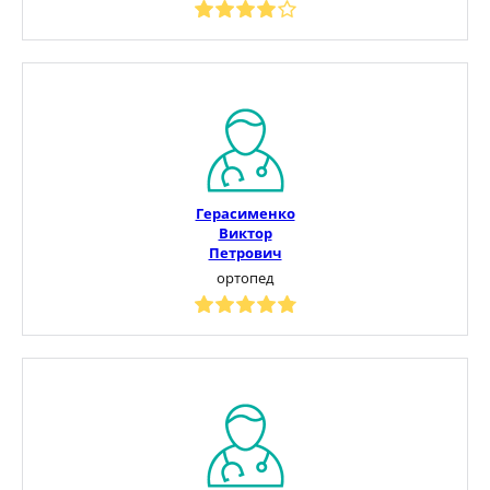
Герасименко
Виктор
Петрович
ортопед