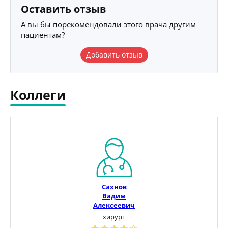
Оставить отзыв
А вы бы порекомендовали этого врача другим
пациентам?
Добавить отзыв
Коллеги
Сахнов
Вадим
Алексеевич
хирург