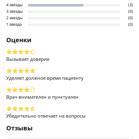
4 звезды
(3)
3 звезды
(0)
2 звезды
(0)
1 звезда
(0)
Оценки
Вызывает доверие
Уделяет должное время пациенту
Врач внимателен и пунктуален
Убедительно отвечает на вопросы
Отзывы