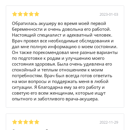
2023-01-03
Обратилась акушеру во время моей первой
беременности и очень довольна его работой.
Настоящий специалист и адекватный человек.
Врач провел все необходимые обследования и
дал мне полную информацию о моем состоянии.
Он также порекомендовал мне разные варианты
по подготовке к родам и улучшению моего
состояния здоровья. Была очень удивлена его
спокойный и теплым отношением к моим
потребностям. Врач был всегда готов ответить
на мои вопросы и поддержать меня в любой
ситуации. Я благодарна ему за его работу и
советую его всем женщинам, которые ищут
опытного и заботливого врача-акушера.
2022-11-29