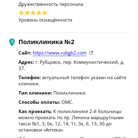
Дружественность персонала
Уровень оснащённости
Поликлиника №2
Сайт:
https://www.rubgb2.com
Адрес:
г. Рубцовск, пер. Коммунистический, д.
37.
Телефон:
актуальный телефон указан на сайте
клиники.
Тип клиники:
Поликлиники.
Способы оплаты:
ОМС.
Как проехать:
К поликлинике 2-й больницы
можно проехать по пр. Ленина маршрутными
такси №1, 3, 6к, 12, 14, 1т, 3к, 6, 13, 30 до
остановки «Аптека».