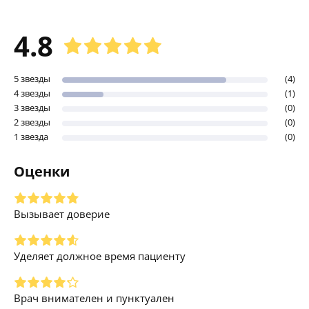
4.8
5 звезды
(4)
4 звезды
(1)
3 звезды
(0)
2 звезды
(0)
1 звезда
(0)
Оценки
Вызывает доверие
Уделяет должное время пациенту
Врач внимателен и пунктуален