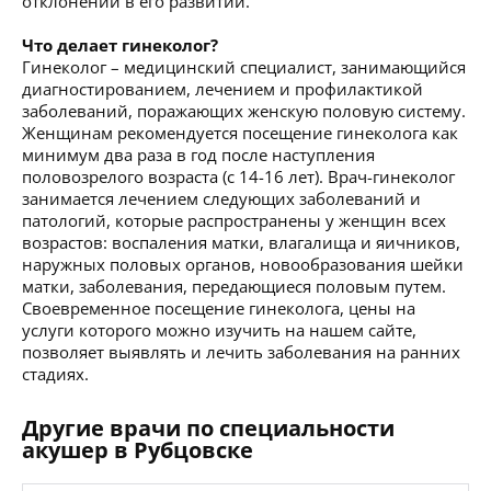
отклонений в его развитии.
Что делает гинеколог?
Гинеколог – медицинский специалист, занимающийся
диагностированием, лечением и профилактикой
заболеваний, поражающих женскую половую систему.
Женщинам рекомендуется посещение гинеколога как
минимум два раза в год после наступления
половозрелого возраста (с 14-16 лет). Врач-гинеколог
занимается лечением следующих заболеваний и
патологий, которые распространены у женщин всех
возрастов: воспаления матки, влагалища и яичников,
наружных половых органов, новообразования шейки
матки, заболевания, передающиеся половым путем.
Своевременное посещение гинеколога, цены на
услуги которого можно изучить на нашем сайте,
позволяет выявлять и лечить заболевания на ранних
стадиях.
Другие врачи по специальности
акушер в Рубцовске