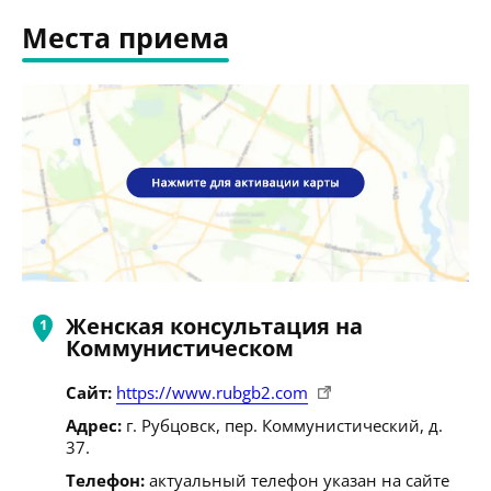
Места приема
Женская консультация на
Коммунистическом
Сайт:
https://www.rubgb2.com
Адрес:
г. Рубцовск, пер. Коммунистический, д.
37.
Телефон:
актуальный телефон указан на сайте