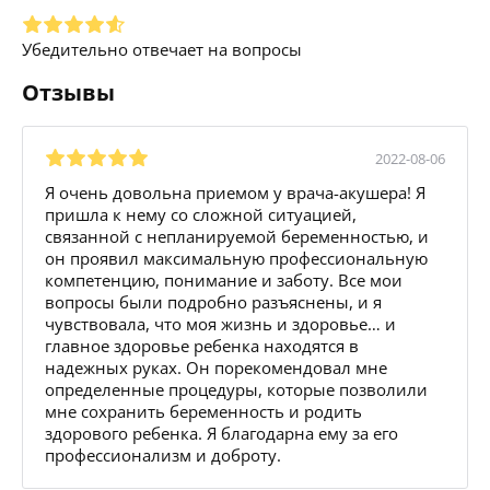
Убедительно отвечает на вопросы
Отзывы
2022-08-06
Я очень довольна приемом у врача-акушера! Я
пришла к нему со сложной ситуацией,
связанной с непланируемой беременностью, и
он проявил максимальную профессиональную
компетенцию, понимание и заботу. Все мои
вопросы были подробно разъяснены, и я
чувствовала, что моя жизнь и здоровье… и
главное здоровье ребенка находятся в
надежных руках. Он порекомендовал мне
определенные процедуры, которые позволили
мне сохранить беременность и родить
здорового ребенка. Я благодарна ему за его
профессионализм и доброту.