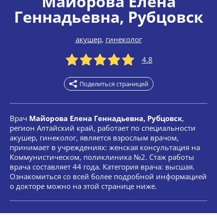
Майорова Елена
Геннадьевна
, Рубцовск
акушер
,
гинеколог
4.8
Поделиться страницей
Врач
Майорова Елена Геннадьевна, Рубцовск
,
регион Алтайский край, работает по специальности
акушер, гинеколог, является взрослым врачом,
принимает в учреждениях: женская консультация на
Коммунистическом, поликлиника №2. Стаж работы
врача составляет 44 года. Категория врача: высшая.
Ознакомиться со всей более подробной информацией
о докторе можно на этой странице ниже.