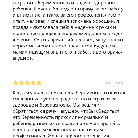
сохранить беременность и родить здорового
ребенка. Я очень благодарна врачу за его заботу
и внимание, а также за его профессионализм и
опыт. Человек и специалист очень хороший, я
правда чувствовала себя в надежных руках и
полностью доверяла его рекомендациям в ходе
лечения. Очень приятный человек, могу только
порекомендовать этого врача всем будущим
мамам ищущим опытного и заботливого врача-
акушера.
2022-12-13
Когда я узнал что моя жена беременна то ощутил
смешанные чувства: радость, но и страх за ее
здоровье и безопасность. Мы решили
обратиться к врачу - акушеру чтобы убедиться,
что беременность проходит нормально и
ребенок развивается правильно. Наш врач был
очень добрым человеком и настоящим
профессионал. Жена с первого посещения