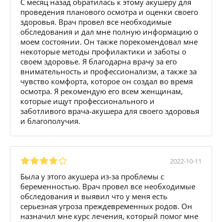
С месяц назад обратилась к этому акушеру для
проведения планового осмотра и оценки своего
здоровья. Врач провел все необходимые
обследования и дал мне полную информацию о
моем состоянии. Он также порекомендовал мне
некоторые методы профилактики и заботы о
своем здоровье. Я благодарна врачу за его
внимательность и профессионализм, а также за
чувство комфорта, которое он создал во время
осмотра. Я рекомендую его всем женщинам,
которые ищут профессионального и
заботливого врача-акушера для своего здоровья
и благополучия.
2022-10-11
Была у этого акушера из-за проблемы с
беременностью. Врач провел все необходимые
обследования и выявил что у меня есть
серьезная угроза преждевременных родов. Он
назначил мне курс лечения, который помог мне