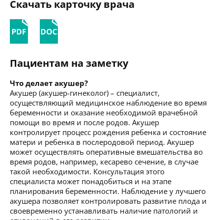
Скачать карточку врача
Пациентам на заметку
Что делает акушер?
Акушер (акушер-гинеколог) – специалист,
осуществляющий медицинское наблюдение во время
беременности и оказание необходимой врачебной
помощи во время и после родов. Акушер
контролирует процесс рождения ребенка и состояние
матери и ребенка в послеродовой период. Акушер
может осуществлять оперативные вмешательства во
время родов, например, кесарево сечение, в случае
такой необходимости. Консультация этого
специалиста может понадобиться и на этапе
планирования беременности. Наблюдение у лучшего
акушера позволяет контролировать развитие плода и
своевременно устанавливать наличие патологий и