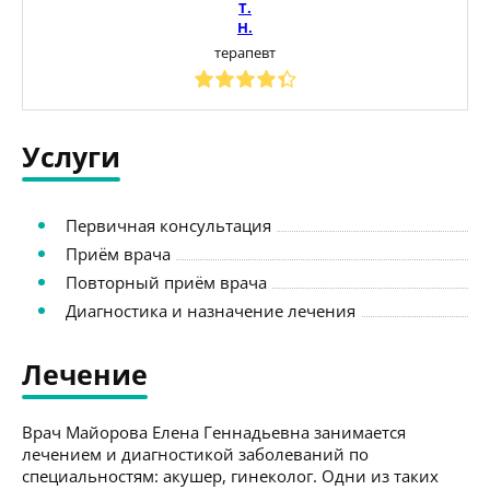
Т.
Н.
терапевт
Услуги
Первичная консультация
Приём врача
Повторный приём врача
Диагностика и назначение лечения
Лечение
Врач Майорова Елена Геннадьевна занимается
лечением и диагностикой заболеваний по
специальностям: акушер, гинеколог. Одни из таких