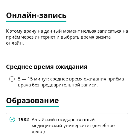
Онлайн-запись
К этому врачу на данный момент нельзя записаться на
приём через интернет и выбрать время визита
онлайн.
Среднее время ожидания
5 — 15 минут: среднее время ожидания приёма
врача без предварительной записи.
Образование
1982
Алтайский государственный
медицинский университет (лечебное
дело )