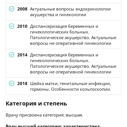
2008
Актуальные вопросы эндокринологии
акушерства и гинекологии
2010
Диспансеризация беременных и
гинекологических больных.
Патологическое акушерство. Актуальные
вопросы не оперативной гинекологии
2014
Диспансеризация беременных и
гинекологических больных.
Патологическое акушерство. Актуальные
вопросы не оперативной гинекологии
2018
Шейка матки, генитальные инфекции,
гормоны. Особенности кольпоскопии.
Категория и степень
Врачу присвоена категория: высшая.
Врач высшей категории: характеристика