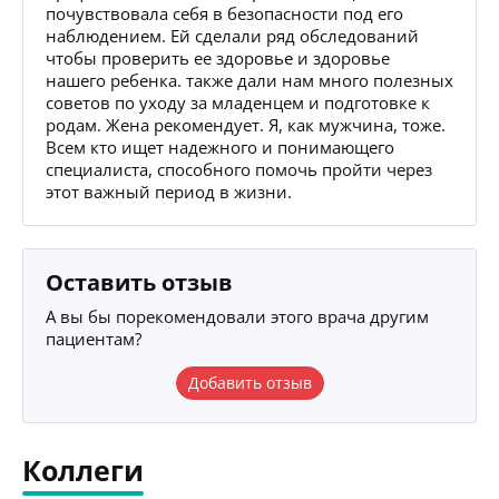
почувствовала себя в безопасности под его
наблюдением. Ей сделали ряд обследований
чтобы проверить ее здоровье и здоровье
нашего ребенка. также дали нам много полезных
советов по уходу за младенцем и подготовке к
родам. Жена рекомендует. Я, как мужчина, тоже.
Всем кто ищет надежного и понимающего
специалиста, способного помочь пройти через
этот важный период в жизни.
Оставить отзыв
А вы бы порекомендовали этого врача другим
пациентам?
Добавить отзыв
Коллеги