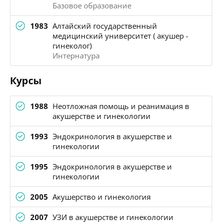
Базовое образование
1983
Алтайский государственный
медицинский университет ( акушер -
гинеколог)
Интернатура
Курсы
1988
Неотложная помощь и реанимация в
акушерстве и гинекологии
1993
Эндокринология в акушерстве и
гинекологии
1995
Эндокринология в акушерстве и
гинекологии
2005
Акушерство и гинекология
2007
УЗИ в акушерстве и гинекологии