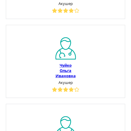
Акушер
Чуйко
Ольга
Ивановна
Акушер