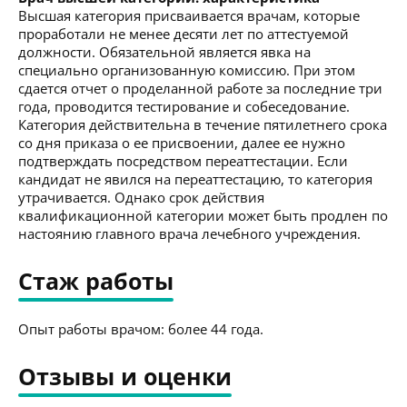
Высшая категория присваивается врачам, которые
проработали не менее десяти лет по аттестуемой
должности. Обязательной является явка на
специально организованную комиссию. При этом
сдается отчет о проделанной работе за последние три
года, проводится тестирование и собеседование.
Категория действительна в течение пятилетнего срока
со дня приказа о ее присвоении, далее ее нужно
подтверждать посредством переаттестации. Если
кандидат не явился на переаттестацию, то категория
утрачивается. Однако срок действия
квалификационной категории может быть продлен по
настоянию главного врача лечебного учреждения.
Стаж работы
Опыт работы врачом: более 44 года.
Отзывы и оценки