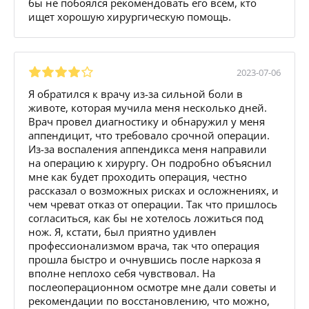
бы не побоялся рекомендовать его всем, кто
ищет хорошую хирургическую помощь.
2023-07-06
Я обратился к врачу из-за сильной боли в
животе, которая мучила меня несколько дней.
Врач провел диагностику и обнаружил у меня
аппендицит, что требовало срочной операции.
Из-за воспаления аппендикса меня направили
на операцию к хирургу. Он подробно объяснил
мне как будет проходить операция, честно
рассказал о возможных рисках и осложнениях, и
чем чреват отказ от операции. Так что пришлось
согласиться, как бы не хотелось ложиться под
нож. Я, кстати, был приятно удивлен
профессионализмом врача, так что операция
прошла быстро и очнувшись после наркоза я
вполне неплохо себя чувствовал. На
послеоперационном осмотре мне дали советы и
рекомендации по восстановлению, что можно,