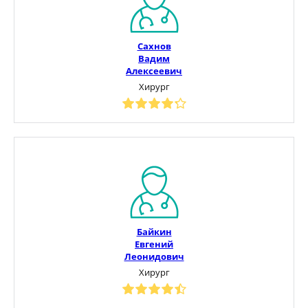
Сахнов
Вадим
Алексеевич
Хирург
Байкин
Евгений
Леонидович
Хирург