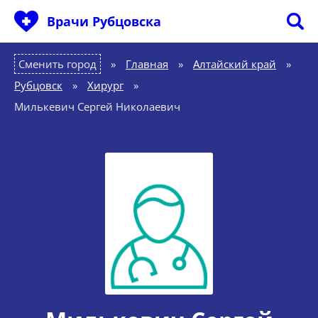
Врачи Рубцовска
Сменить город
Главная
»
Алтайский край
»
Рубцовск
»
Хирург
»
Милькевич Сергей Николаевич