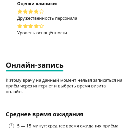
Оценки клиники:
Дружественность персонала
Уровень оснащённости
Онлайн-запись
К этому врачу на данный момент нельзя записаться на
приём через интернет и выбрать время визита
онлайн.
Среднее время ожидания
5 — 15 минут: среднее время ожидания приёма