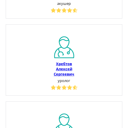
акушер
Хребтов
Алексей
Сергеевич
уролог