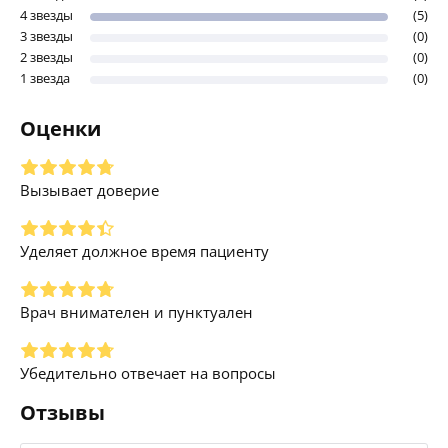
4 звезды
(5)
3 звезды
(0)
2 звезды
(0)
1 звезда
(0)
Оценки
Вызывает доверие
Уделяет должное время пациенту
Врач внимателен и пунктуален
Убедительно отвечает на вопросы
Отзывы