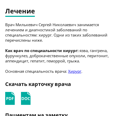
Лечение
Врач Милькевич Сергей Николаевич занимается
лечением и диагностикой заболеваний по
специальностям: хирург. Одни из таких заболеваний
перечислены ниже.
Как врач по специальности хирург:
язва, гангрена,
фурункулез, доброкачественные опухоли, перитонит,
аппендицит, гепатит, геморрой, грыжа.
Основная специальность врача:
Хирург
.
Скачать карточку врача
Пациентам на заметку