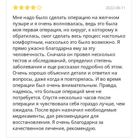
2022-08-11
Мне надо было сделать операцию на желчном
пузыре и я очень волновалась, ведь это была
моя первая операция, но хирург, к которому я
обратилась, смог сделать весь процесс настолько
комфортным, насколько это было возможно. Я
прямо ужасно благодарна ему за эту
человечность. Сначала он провел несколько
тестов и обследований, определил степень
заболевания и еще рассказал подробно об этом.
Очень хорошо объяснил детали и ответил на
вопросы, даже когда я повторялась. И во время
операции был очень внимательным. Правда,
надеюсь, что больше операций мне не
потребуется. Спустя несколько часов после
операции я чувствовала себя гораздо лучше, чем
ожидала. После врач назначил необходимые
медикаменты, дал рекомендации для
восстановления. Я очень благодарна за
качественное лечение, рекомендую.