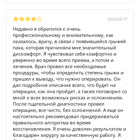
2023-03-17
Недавно я обратился к очень
профессиональному и внимательному, как
оказалось, врачу, в связи с появившейся грыжей
паха, которая причиняла мне значительный
дискомфорт. Я чувствовал себя комфортно и
уверенно во время всего приема, а потом и
лечения. Врач провел все необходимые
процедуры, чтобы определить степень грыжи и
пришел к выводу, что нужно оперировать. Он
дал подробное описание всего, что будет на
операции, как она пройдет, а также поговорил со
мной о всех возможных рисках и осложнениях.
После тщательной диагностики провел
операцию, все чисто, без осложнений. А еще он
настоятельно рекомендовал придерживаться
правильного алгоритма во время
восстановления. Я очень доволен результатом и
благодарен хирургу за качественную работу. Я