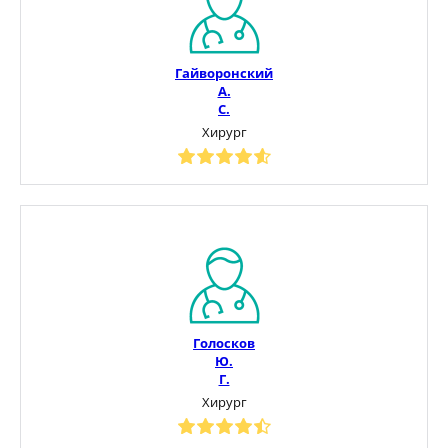
Гайворонский
А.
С.
Хирург
Голосков
Ю.
Г.
Хирург