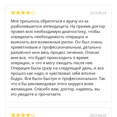
2023-06-29
Мне пришлось обратиться к врачу из-за
разболевшегося аппендицита. На приеме доктор
провел всю необходимую диагностику, чтобы
определить необходимость операции и
выяснить все возможные риски. Он был очень
приветливым и профессиональным, детально
разъяснил мне весь процесс лечения. Описал
мне все, что будет происходить о время
операции, и что я могу ожидать после нее.
Операция была сразу на следующий день, и все
прошло как надо, я чувствовал себя вполне
бодро. Все было быстро и профессионально. Так
что я бы рекомендовал этого хирурга всем
желающим. Спасибо вам, доктор, надеюсь, вы
это увидите и прочитаете.
2023-04-22