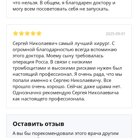
что нельзя. В общем, я благодарен доктору и
могу всем посоветовать себя не запускать.
2025-09-01
Сергей Николаевич самый лучший хирург. С
огромной благодарностью всегда вспоминаю
этого доктора. Моему сыну требовалась
операция Росса. В связи с низкими
тромбоцитами и высокими рисками нужен был
настоящий профессионал. Я очень рада, что мы
попали именно к Сергею Николаевичу. Все
прошло очень хорошо. Сейчас даже шрама нет.
Однозначно рекомендую Сергея Николаевича
как настоящего профессионала.
Оставить отзыв
А вы бы порекомендовали этого врача другим