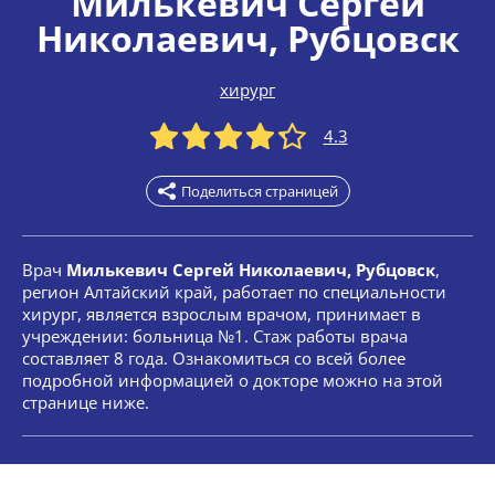
Милькевич Сергей
Николаевич
, Рубцовск
хирург
4.3
Поделиться страницей
Врач
Милькевич Сергей Николаевич, Рубцовск
,
регион Алтайский край, работает по специальности
хирург, является взрослым врачом, принимает в
учреждении: больница №1. Стаж работы врача
составляет 8 года. Ознакомиться со всей более
подробной информацией о докторе можно на этой
странице ниже.