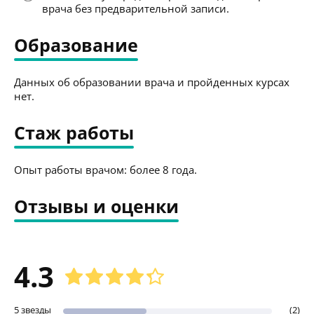
врача без предварительной записи.
Образование
Данных об образовании врача и пройденных курсах
нет.
Стаж работы
Опыт работы врачом: более 8 года.
Отзывы и оценки
4.3
5 звезды
(2)