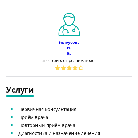
Белоусова
Н.
Б.
анестезиолог-реаниматолог
Услуги
Первичная консультация
Приём врача
Повторный приём врача
Диагностика и назначение лечения