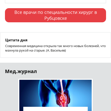
Все врачи по специальности хирург в
Рубцовске
Цитата дня
Современная медицина открыла так много новых болезней, что
махнула рукой на старые. (А. Васильев)
Мед.журнал