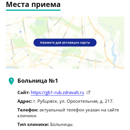
Места приема
Больница №1
Сайт:
https://gb1-rub.zdravalt.ru
Адрес:
г. Рубцовск, ул. Оросительная, д. 217.
Телефон:
актуальный телефон указан на сайте
клиники.
Тип клиники:
Больницы.