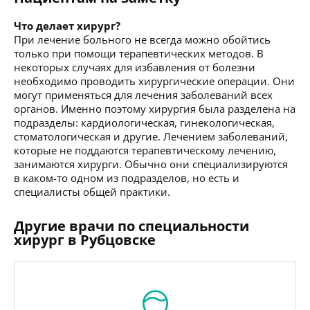
Что делает хирург?
При лечение больного не всегда можно обойтись
только при помощи терапевтических методов. В
некоторых случаях для избавления от болезни
необходимо проводить хирургические операции. Они
могут применяться для лечения заболеваний всех
органов. Именно поэтому хирургия была разделена на
подразделы: кардиологическая, гинекологическая,
стоматологическая и другие. Лечением заболеваний,
которые не поддаются терапевтическому лечению,
занимаются хирурги. Обычно они специализируются
в каком-то одном из подразделов, но есть и
специалисты общей практики.
Другие врачи по специальности
хирург в Рубцовске