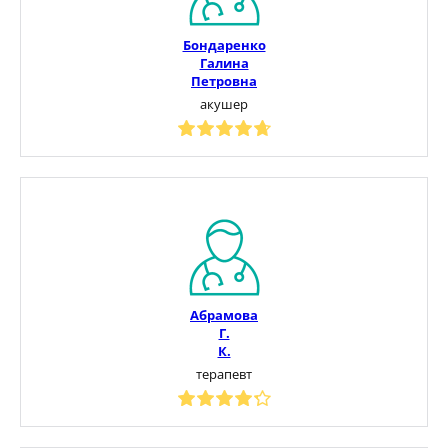
Бондаренко
Галина
Петровна
акушер
Абрамова
Г.
К.
терапевт