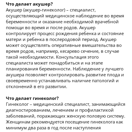
Что делает акушер?
Акушер (акушер-гинеколог) – специалист,
осуществляющий медицинское наблюдение во время
беременности и оказание необходимой врачебной
помощи во время и после родов. Акушер
контролирует процесс рождения ребенка и состояние
матери и ребенка в послеродовой период. Акушер
может осуществлять оперативные вмешательства во
время родов, например, кесарево сечение, в случае
такой необходимости. Консультация этого
специалиста может понадобиться и на этапе
планирования беременности. Наблюдение у лучшего
акушера позволяет контролировать развитие плода и
своевременно устанавливать наличие патологий и
отклонений в его развитии.
Что делает гинеколог?
Гинеколог – медицинский специалист, занимающийся
диагностированием, лечением и профилактикой
заболеваний, поражающих женскую половую систему.
Женщинам рекомендуется посещение гинеколога как
минимум два раза в год после наступления