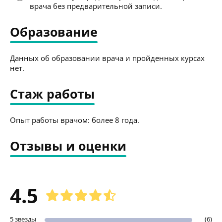
врача без предварительной записи.
Образование
Данных об образовании врача и пройденных курсах
нет.
Стаж работы
Опыт работы врачом: более 8 года.
Отзывы и оценки
4.5
5 звезды
(6)