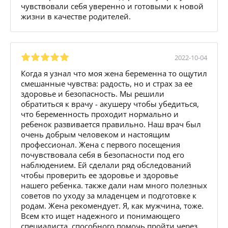
чувствовали себя уверенно и готовыми к новой
жизни в качестве родителей.
2022-10-04
Когда я узнал что моя жена беременна то ощутил
смешанные чувства: радость, но и страх за ее
здоровье и безопасность. Мы решили
обратиться к врачу - акушеру чтобы убедиться,
что беременность проходит нормально и
ребенок развивается правильно. Наш врач был
очень добрым человеком и настоящим
профессионал. Жена с первого посещения
почувствовала себя в безопасности под его
наблюдением. Ей сделали ряд обследований
чтобы проверить ее здоровье и здоровье
нашего ребенка. также дали нам много полезных
советов по уходу за младенцем и подготовке к
родам. Жена рекомендует. Я, как мужчина, тоже.
Всем кто ищет надежного и понимающего
специалиста, способного помочь пройти через