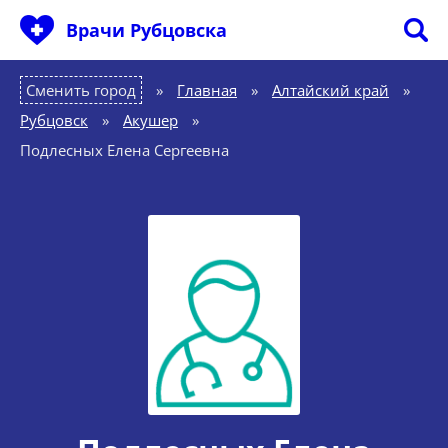
Врачи Рубцовска
Сменить город
Главная
»
Алтайский край
»
Рубцовск
»
Акушер
»
Подлесных Елена Сергеевна