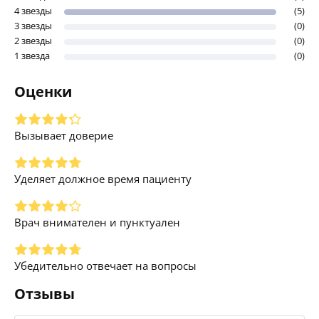
4 звезды
(5)
3 звезды
(0)
2 звезды
(0)
1 звезда
(0)
Оценки
Вызывает доверие
Уделяет должное время пациенту
Врач внимателен и пунктуален
Убедительно отвечает на вопросы
Отзывы