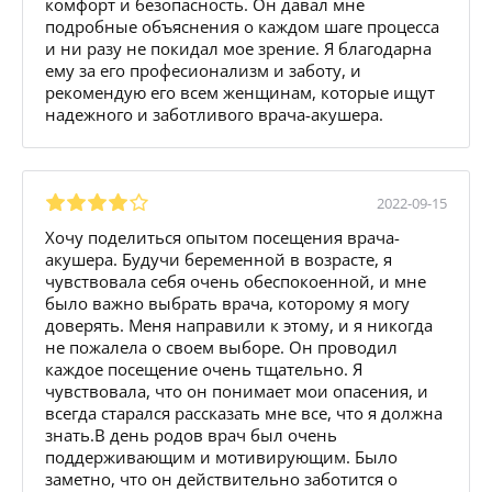
комфорт и безопасность. Он давал мне
подробные объяснения о каждом шаге процесса
и ни разу не покидал мое зрение. Я благодарна
ему за его професионализм и заботу, и
рекомендую его всем женщинам, которые ищут
надежного и заботливого врача-акушера.
2022-09-15
Хочу поделиться опытом посещения врача-
акушера. Будучи беременной в возрасте, я
чувствовала себя очень обеспокоенной, и мне
было важно выбрать врача, которому я могу
доверять. Меня направили к этому, и я никогда
не пожалела о своем выборе. Он проводил
каждое посещение очень тщательно. Я
чувствовала, что он понимает мои опасения, и
всегда старался рассказать мне все, что я должна
знать.В день родов врач был очень
поддерживающим и мотивирующим. Было
заметно, что он действительно заботится о