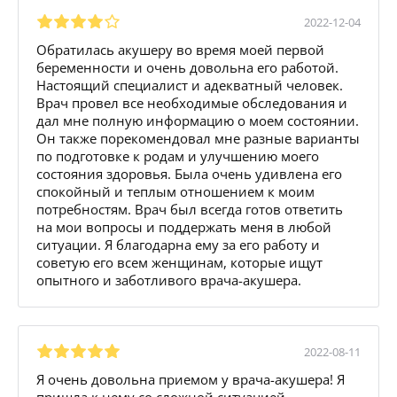
2022-12-04
Обратилась акушеру во время моей первой
беременности и очень довольна его работой.
Настоящий специалист и адекватный человек.
Врач провел все необходимые обследования и
дал мне полную информацию о моем состоянии.
Он также порекомендовал мне разные варианты
по подготовке к родам и улучшению моего
состояния здоровья. Была очень удивлена его
спокойный и теплым отношением к моим
потребностям. Врач был всегда готов ответить
на мои вопросы и поддержать меня в любой
ситуации. Я благодарна ему за его работу и
советую его всем женщинам, которые ищут
опытного и заботливого врача-акушера.
2022-08-11
Я очень довольна приемом у врача-акушера! Я
пришла к нему со сложной ситуацией,