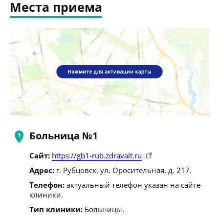
Места приема
Больница №1
Сайт:
https://gb1-rub.zdravalt.ru
Адрес:
г. Рубцовск, ул. Оросительная, д. 217.
Телефон:
актуальный телефон указан на сайте
клиники.
Тип клиники:
Больницы.