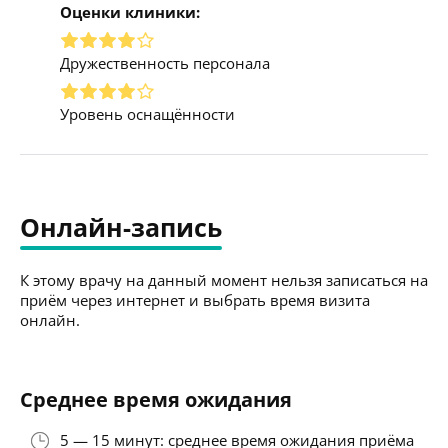
Оценки клиники:
Дружественность персонала
Уровень оснащённости
Онлайн-запись
К этому врачу на данный момент нельзя записаться на
приём через интернет и выбрать время визита
онлайн.
Среднее время ожидания
5 — 15 минут: среднее время ожидания приёма