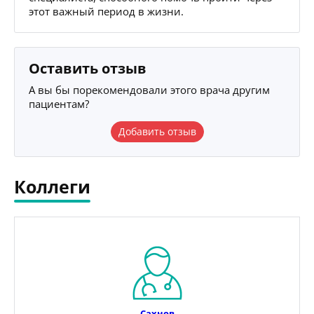
этот важный период в жизни.
Оставить отзыв
А вы бы порекомендовали этого врача другим
пациентам?
Добавить отзыв
Коллеги
Сахнов