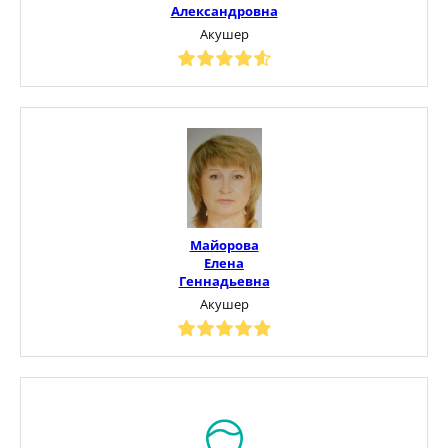
Александровна
Акушер
Майорова
Елена
Геннадьевна
Акушер