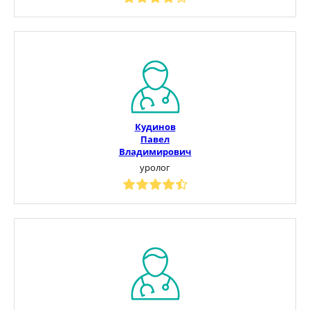
Кудинов
Павел
Владимирович
уролог