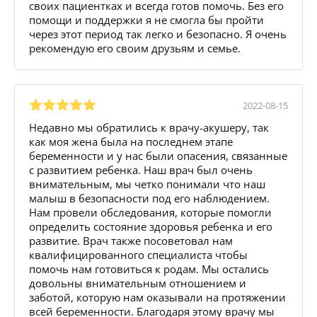
своих пациентках и всегда готов помочь. Без его
помощи и поддержки я не смогла бы пройти
через этот период так легко и безопасно. Я очень
рекомендую его своим друзьям и семье.
2022-08-15
Недавно мы обратились к врачу-акушеру, так
как моя жена была на последнем этапе
беременности и у нас были опасения, связанные
с развитием ребенка. Наш врач был очень
внимательным, мы четко понимали что наш
малыш в безопасности под его наблюдением.
Нам провели обследования, которые помогли
определить состояние здоровья ребенка и его
развитие. Врач также посоветовал нам
квалифицированного специалиста чтобы
помочь нам готовиться к родам. Мы остались
довольны внимательным отношением и
заботой, которую нам оказывали на протяжении
всей беременности. Благодаря этому врачу мы