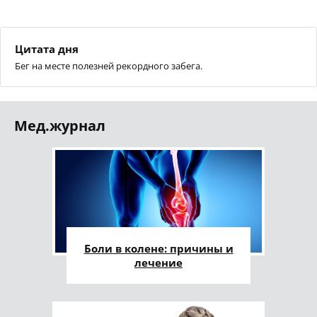
Цитата дня
Бег на месте полезней рекордного забега.
Мед.журнал
Боли в колене: причины и
лечение