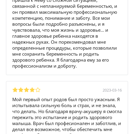
связанной с непланируемой беременностью, и
он проявил максимальную профессиональную
компетенцию, понимание и заботу. Все мои
вопросы были подробно разъяснены, и я
чувствовала, что моя жизнь и здоровье… и
главное здоровье ребенка находятся в
надежных руках. Он порекомендовал мне
определенные процедуры, которые позволили
мне сохранить беременность и родить
здорового ребенка. Я благодарна ему за его
профессионализм и доброту.
2023-03-16
Мой первый опыт родов был просто ужасным. Я
испытывала сильную боль и страх, и не знала,
что делать. Но благодаря врачу-акушеру я смогла
пережить это испытание и родить здорового
малыша. Врач был професионален и заботлив, и
делал все возможное, чтобы обеспечить мне