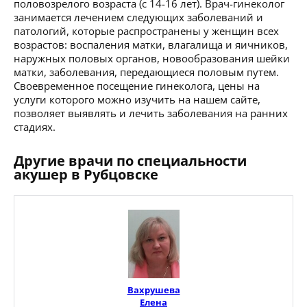
половозрелого возраста (с 14-16 лет). Врач-гинеколог
занимается лечением следующих заболеваний и
патологий, которые распространены у женщин всех
возрастов: воспаления матки, влагалища и яичников,
наружных половых органов, новообразования шейки
матки, заболевания, передающиеся половым путем.
Своевременное посещение гинеколога, цены на
услуги которого можно изучить на нашем сайте,
позволяет выявлять и лечить заболевания на ранних
стадиях.
Другие врачи по специальности
акушер в Рубцовске
Вахрушева
Елена