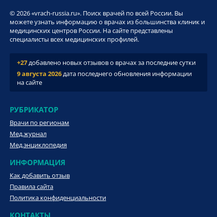
© 2026 «vrach-russia.ru». Поиск врачей по всей России. Вы
можете узнать информацию о врачах из большинства клиник и
медицинских центров России. На сайте представлены
специалисты всех медицинских профилей.
+27
добавлено новых отзывов о врачах за последние сутки
9 августа 2026
дата последнего обновления информации
на сайте
РУБРИКАТОР
Врачи по регионам
Мед.журнал
Мед.энциклопедия
ИНФОРМАЦИЯ
Как добавить отзыв
Правила сайта
Политика конфиденциальности
КОНТАКТЫ