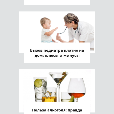
Вызов педиатра платно на
дом: плюсы и минусы
Польза алкоголя: правда