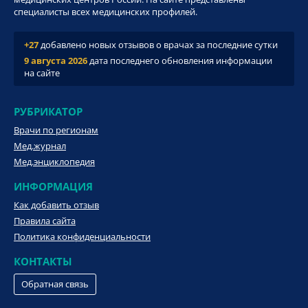
специалисты всех медицинских профилей.
+27
добавлено новых отзывов о врачах за последние сутки
9 августа 2026
дата последнего обновления информации
на сайте
РУБРИКАТОР
Врачи по регионам
Мед.журнал
Мед.энциклопедия
ИНФОРМАЦИЯ
Как добавить отзыв
Правила сайта
Политика конфиденциальности
КОНТАКТЫ
Обратная связь