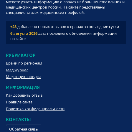
можете узнать информацию о врачах из большинства клиник и
медицинских центров России. На сайте представлены
специалисты всех медицинских профилей.
+28
добавлено новых отзывов о врачах за последние сутки
6 августа 2026
дата последнего обновления информации
на сайте
РУБРИКАТОР
Врачи по регионам
Мед.журнал
Мед.энциклопедия
ИНФОРМАЦИЯ
Как добавить отзыв
Правила сайта
Политика конфиденциальности
КОНТАКТЫ
Обратная связь