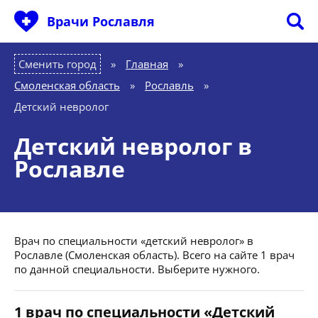
Врачи Рославля
Сменить город
Главная
»
Смоленская область
»
Рославль
»
Детский невролог
Детский невролог в
Рославле
Врач по специальности «детский невролог» в
Рославле (Смоленская область). Всего на сайте 1 врач
по данной специальности. Выберите нужного.
1 врач по специальности «Детский