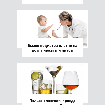
Вызов педиатра платно на
дом: плюсы и минусы
Польза алкоголя: правда