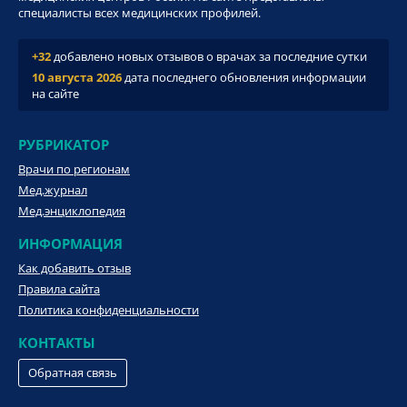
специалисты всех медицинских профилей.
+32
добавлено новых отзывов о врачах за последние сутки
10 августа 2026
дата последнего обновления информации
на сайте
РУБРИКАТОР
Врачи по регионам
Мед.журнал
Мед.энциклопедия
ИНФОРМАЦИЯ
Как добавить отзыв
Правила сайта
Политика конфиденциальности
КОНТАКТЫ
Обратная связь