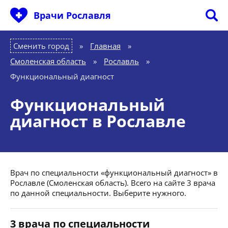
Врачи Рославля
Сменить город
Главная
»
Смоленская область
»
Рославль
»
Функциональный диагност
Функциональный
диагност в Рославле
Врач по специальности «функциональный диагност» в
Рославле (Смоленская область). Всего на сайте 3 врача
по данной специальности. Выберите нужного.
3 врача по специальности