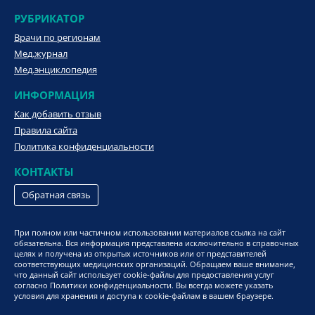
РУБРИКАТОР
Врачи по регионам
Мед.журнал
Мед.энциклопедия
ИНФОРМАЦИЯ
Как добавить отзыв
Правила сайта
Политика конфиденциальности
КОНТАКТЫ
Обратная связь
При полном или частичном использовании материалов ссылка на сайт
обязательна. Вся информация представлена исключительно в справочных
целях и получена из открытых источников или от представителей
соответствующих медицинских организаций. Обращаем ваше внимание,
что данный сайт использует cookie-файлы для предоставления услуг
согласно Политики конфиденциальности. Вы всегда можете указать
условия для хранения и доступа к cookie-файлам в вашем браузере.