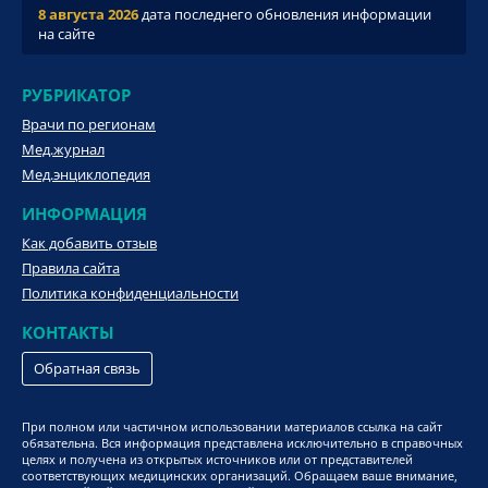
8 августа 2026
дата последнего обновления информации
на сайте
РУБРИКАТОР
Врачи по регионам
Мед.журнал
Мед.энциклопедия
ИНФОРМАЦИЯ
Как добавить отзыв
Правила сайта
Политика конфиденциальности
КОНТАКТЫ
Обратная связь
При полном или частичном использовании материалов ссылка на сайт
обязательна. Вся информация представлена исключительно в справочных
целях и получена из открытых источников или от представителей
соответствующих медицинских организаций. Обращаем ваше внимание,