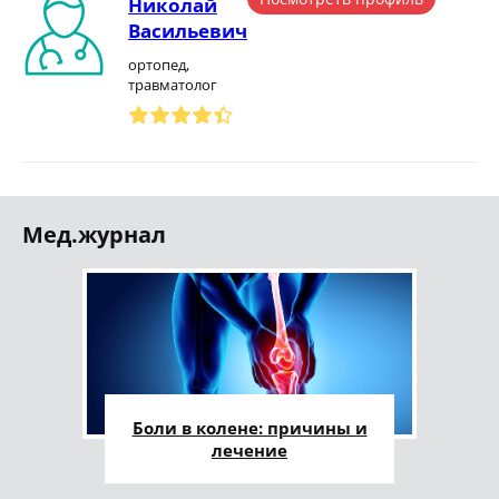
Николай
Васильевич
ортопед,
травматолог
Мед.журнал
Боли в колене: причины и
лечение