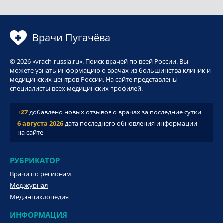
Врачи Пугачёва
© 2026 «vrach-russia.ru». Поиск врачей по всей России. Вы
можете узнать информацию о врачах из большинства клиник и
медицинских центров России. На сайте представлены
специалисты всех медицинских профилей.
+27
добавлено новых отзывов о врачах за последние сутки
6 августа 2026
дата последнего обновления информации
на сайте
РУБРИКАТОР
Врачи по регионам
Мед.журнал
Мед.энциклопедия
ИНФОРМАЦИЯ