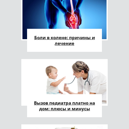
Боли в колене: причины и
лечение
Вызов педиатра платно на
дом: плюсы и минусы