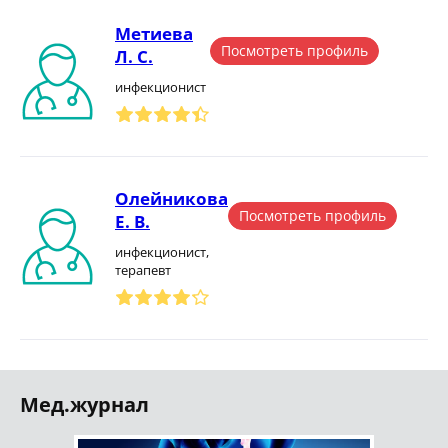
Метиева
Посмотреть профиль
Л. С.
инфекционист
Олейникова
Посмотреть профиль
Е. В.
инфекционист,
терапевт
Мед.журнал