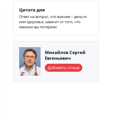
Цитата дня
Ответ на вопрос, что важнее – деньги
или здоровье, зависит от того, что
именно вы потеряли.
Михайлов Сергей
Евгеньевич
Добавить отзыв