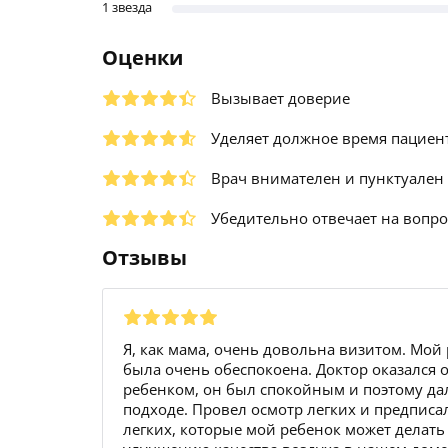
1 звезда
Оценки
Вызывает доверие
Уделяет должное время пациен
Врач внимателен и пунктуален
Убедительно отвечает на вопр
Отзывы
Я, как мама, очень довольна визитом. Мой
была очень обеспокоена. Доктор оказался 
ребенком, он был спокойным и поэтому да
подходе. Провел осмотр легких и предпис
легких, которые мой ребенок может делать