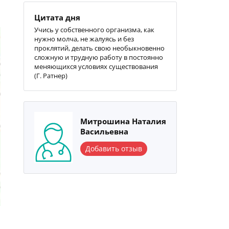
Цитата дня
Учись у собственного организма, как
нужно молча, не жалуясь и без
проклятий, делать свою необыкновенно
сложную и трудную работу в постоянно
меняющихся условиях существования
(Г. Ратнер)
Митрошина Наталия
Васильевна
Добавить отзыв