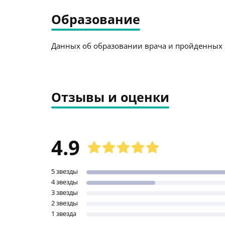
Образование
Данных об образовании врача и пройденных к
Отзывы и оценки
4.9
5 звезды
4 звезды
3 звезды
2 звезды
1 звезда