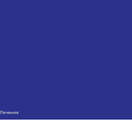
Лечение