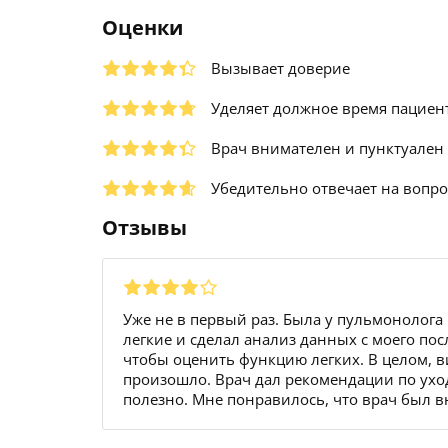
Оценки
Вызывает доверие
Уделяет должное время пациен
Врач внимателен и пунктуален
Убедительно отвечает на вопр
Отзывы
Уже не в первый раз. Была у пульмонолога
легкие и сделал анализ данных с моего пос
чтобы оценить функцию легких. В целом, в
произошло. Врач дал рекомендации по ухо
полезно. Мне понравилось, что врач был 