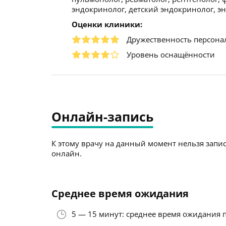
эндокринолог, детский эндокринолог, эн
Оценки клиники:
Дружественность персона
Уровень оснащённости
Онлайн-запись
К этому врачу на данный момент нельзя запис
онлайн.
Среднее время ожидания
5 — 15 минут: среднее время ожидания 