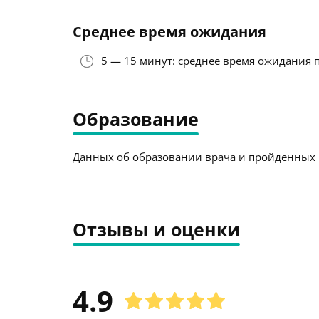
Среднее время ожидания
5 — 15 минут: среднее время ожидания 
Образование
Данных об образовании врача и пройденных к
Отзывы и оценки
4.9