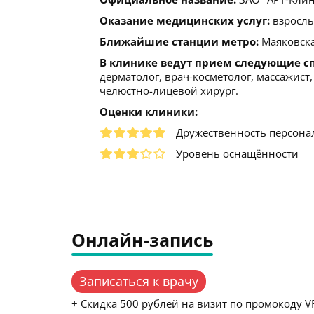
Оказание медицинских услуг:
взрослы
Ближайшие станции метро:
Маяковска
В клинике ведут прием следующие с
дерматолог, врач-косметолог, массажист,
челюстно-лицевой хирург.
Оценки клиники:
Дружественность персона
Уровень оснащённости
Онлайн-запись
Записаться к врачу
+ Скидка 500 рублей на визит по промокоду 