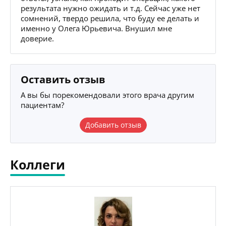
результата нужно ожидать и т.д. Сейчас уже нет
сомнений, твердо решила, что буду ее делать и
именно у Олега Юрьевича. Внушил мне
доверие.
Оставить отзыв
А вы бы порекомендовали этого врача другим
пациентам?
Добавить отзыв
Коллеги