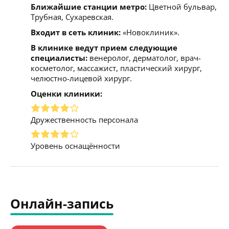
Ближайшие станции метро:
Цветной бульвар,
Трубная, Сухаревская.
Входит в сеть клиник:
«Новоклиник».
В клинике ведут прием следующие
специалисты:
венеролог, дерматолог, врач-
косметолог, массажист, пластический хирург,
челюстно-лицевой хирург.
Оценки клиники:
Дружественность персонала
Уровень оснащённости
Онлайн-запись