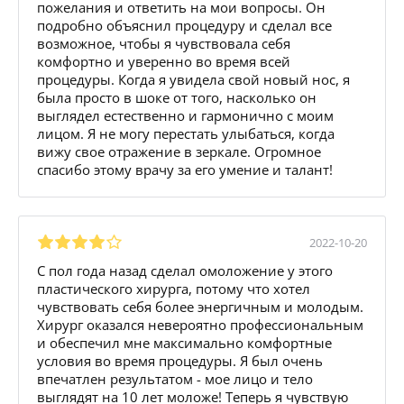
пожелания и ответить на мои вопросы. Он
подробно объяснил процедуру и сделал все
возможное, чтобы я чувствовала себя
комфортно и уверенно во время всей
процедуры. Когда я увидела свой новый нос, я
была просто в шоке от того, насколько он
выглядел естественно и гармонично с моим
лицом. Я не могу перестать улыбаться, когда
вижу свое отражение в зеркале. Огромное
спасибо этому врачу за его умение и талант!
2022-10-20
С пол года назад сделал омоложение у этого
пластического хирурга, потому что хотел
чувствовать себя более энергичным и молодым.
Хирург оказался невероятно профессиональным
и обеспечил мне максимально комфортные
условия во время процедуры. Я был очень
впечатлен результатом - мое лицо и тело
выглядят на 10 лет моложе! Теперь я чувствую