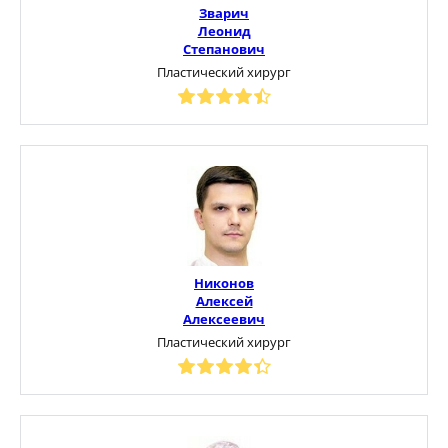
Зварич
Леонид
Степанович
Пластический хирург
Никонов
Алексей
Алексеевич
Пластический хирург