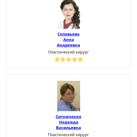
Соловьева
Анна
Андреевна
Пластический хирург
Ситниченко
Надежда
Васильевна
Пластический хирург