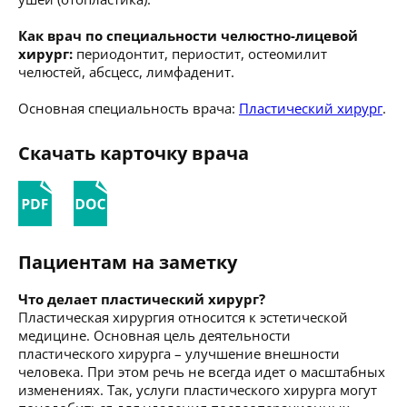
Как врач по специальности челюстно-лицевой
хирург:
периодонтит, периостит, остеомилит
челюстей, абсцесс, лимфаденит.
Основная специальность врача:
Пластический хирург
.
Скачать карточку врача
Пациентам на заметку
Что делает пластический хирург?
Пластическая хирургия относится к эстетической
медицине. Основная цель деятельности
пластического хирурга – улучшение внешности
человека. При этом речь не всегда идет о масштабных
изменениях. Так, услуги пластического хирурга могут