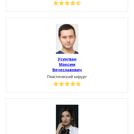
Усунгван
Максим
Вячеславович
Пластический хирург