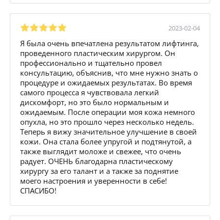
2023-02-04
Я была очень впечатлена результатом лифтинга,
проведенного пластическим хирургом. Он
профессионально и тщательно провел
консультацию, объяснив, что мне нужно знать о
процедуре и ожидаемых результатах. Во время
самого процесса я чувствовала легкий
дискомфорт, но это было нормальным и
ожидаемым. После операции моя кожа немного
опухла, но это прошло через несколько недель.
Теперь я вижу значительное улучшение в своей
кожи. Она стала более упругой и подтянутой, а
также выглядит моложе и свежее, что очень
радует. ОЧЕНЬ благодарна пластическому
хирургу за его талант и а также за поднятие
моего настроения и уверенности в себе!
СПАСИБО!