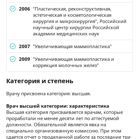
2006
"Пластическая, реконструктивная,
эстетическая и косметологическая
хирургия и микрохирургия", Российский
научный центр хирургии Российской
академии медицинских наук
2007
"Увеличивающая маммопластика"
2009
"Увеличивающая маммопластика и
коррекция молочных желез"
Категория и степень
Врачу присвоена категория: высшая.
Врач высшей категории: характеристика
Высшая категория присваивается врачам, которые
проработали не менее десяти лет по аттестуемой
должности. Обязательной является явка на
специально организованную комиссию. При этом
сдается отчет о проделанной работе за последние три