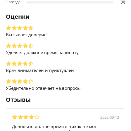
1 звезда
(0)
Оценки
Вызывает доверие
Уделяет должное время пациенту
Врач внимателен и пунктуален
Убедительно отвечает на вопросы
Отзывы
2022-09-13
Довольно долгое время я никак не мог