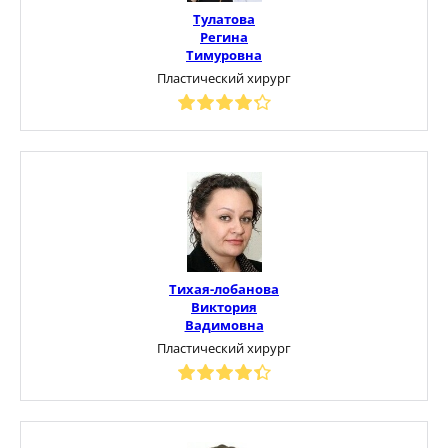
Тулатова
Регина
Тимуровна
Пластический хирург
Тихая-лобанова
Виктория
Вадимовна
Пластический хирург