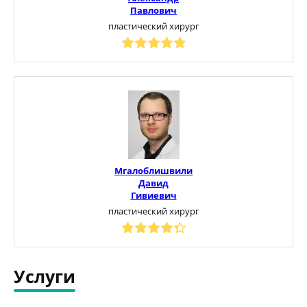
Павлович
пластический хирург
Мгалоблишвили
Давид
Гивиевич
пластический хирург
Услуги