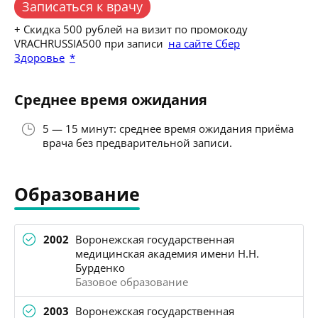
Записаться к врачу
+ Скидка 500 рублей на визит по промокоду
VRACHRUSSIA500 при записи
на сайте Сбер
Здоровье
*
Среднее время ожидания
5 — 15 минут: среднее время ожидания приёма
врача без предварительной записи.
Образование
2002
Воронежская государственная
медицинская академия имени Н.Н.
Бурденко
Базовое образование
2003
Воронежская государственная