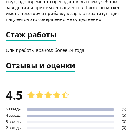
наук, одновременно преподает в высшем учебном
заведении и принимает пациентов. Также он может
иметь некоторую прибавку к зарплате за титул. Для
пациентов это совершенно не существенно.
Стаж работы
Опыт работы врачом: более 24 года.
Отзывы и оценки
4.5
5 звезды
(6)
4 звезды
(5)
3 звезды
(0)
2 звезды
(0)