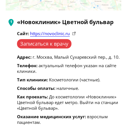
«Новоклиник» Цветной бульвар
Сайт:
https://novoclinic.ru
Записаться к врачу
Адрес:
г. Москва, Малый Сухаревский пер., д. 10.
Телефон:
актуальный телефон указан на сайте
клиники.
Тип клиники:
Косметологии (частные).
Способы оплаты:
наличные.
Как проехать:
До косметологии «Новоклиник»
Цветной бульвар едет метро. Выйти на станции
«Цветной бульвар».
Оказание медицинских услуг:
взрослым
пациентам.