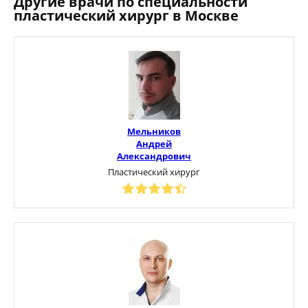
Другие врачи по специальности
пластический хирург в Москве
Мельников
Андрей
Александрович
Пластический хирург