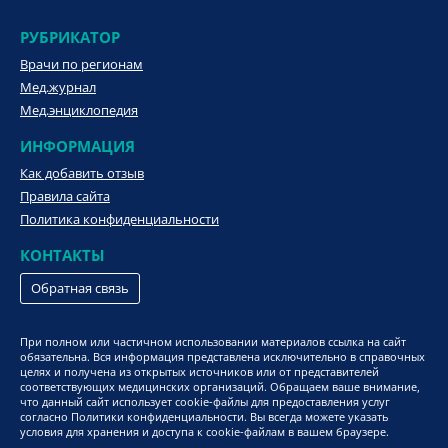
РУБРИКАТОР
Врачи по регионам
Мед.журнал
Мед.энциклопедия
ИНФОРМАЦИЯ
Как добавить отзыв
Правила сайта
Политика конфиденциальности
КОНТАКТЫ
Обратная связь
При полном или частичном использовании материалов ссылка на сайт
обязательна. Вся информация представлена исключительно в справочных
целях и получена из открытых источников или от представителей
соответствующих медицинских организаций. Обращаем ваше внимание,
что данный сайт использует cookie-файлы для предоставления услуг
согласно Политики конфиденциальности. Вы всегда можете указать
условия для хранения и доступа к cookie-файлам в вашем браузере.