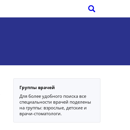
Группы врачей
Для более удобного поиска все
специальности врачей поделены
на группы: взрослые, детские и
врачи-стоматологи.