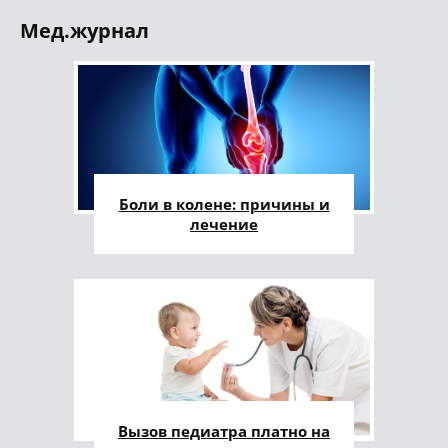
Мед.журнал
Боли в колене: причины и
лечение
Вызов педиатра платно на