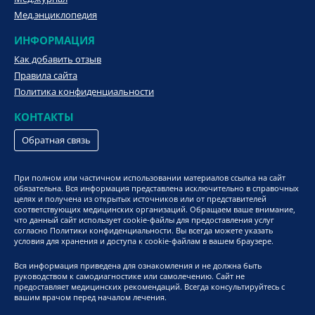
Мед.энциклопедия
ИНФОРМАЦИЯ
Как добавить отзыв
Правила сайта
Политика конфиденциальности
КОНТАКТЫ
Обратная связь
При полном или частичном использовании материалов ссылка на сайт
обязательна. Вся информация представлена исключительно в справочных
целях и получена из открытых источников или от представителей
соответствующих медицинских организаций. Обращаем ваше внимание,
что данный сайт использует cookie-файлы для предоставления услуг
согласно Политики конфиденциальности. Вы всегда можете указать
условия для хранения и доступа к cookie-файлам в вашем браузере.
Вся информация приведена для ознакомления и не должна быть
руководством к самодиагностике или самолечению. Сайт не
предоставляет медицинских рекомендаций. Всегда консультируйтесь с
вашим врачом перед началом лечения.