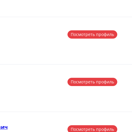
Посмотреть профиль
Посмотреть профиль
вич
Посмотреть профиль