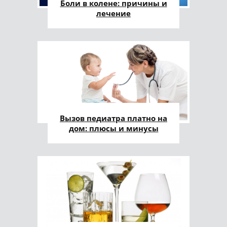
Боли в колене: причины и
лечение
Вызов педиатра платно на
дом: плюсы и минусы