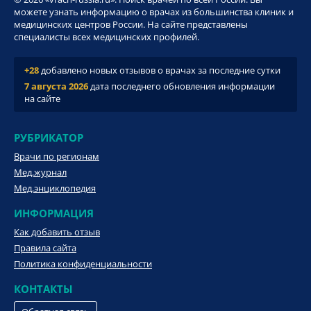
можете узнать информацию о врачах из большинства клиник и
медицинских центров России. На сайте представлены
специалисты всех медицинских профилей.
+28
добавлено новых отзывов о врачах за последние сутки
7 августа 2026
дата последнего обновления информации
на сайте
РУБРИКАТОР
Врачи по регионам
Мед.журнал
Мед.энциклопедия
ИНФОРМАЦИЯ
Как добавить отзыв
Правила сайта
Политика конфиденциальности
КОНТАКТЫ