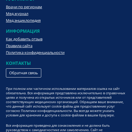
Врачи по регионам
Мед.журнал
Мед.энциклопедия
ИНФОРМАЦИЯ
Как добавить отзыв
Правила сайта
Политика конфиденциальности
КОНТАКТЫ
Обратная связь
При полном или частичном использовании материалов ссылка на сайт
обязательна. Вся информация представлена исключительно в справочных
целях и получена из открытых источников или от представителей
соответствующих медицинских организаций. Обращаем ваше внимание,
что данный сайт использует cookie-файлы для предоставления услуг
согласно Политики конфиденциальности. Вы всегда можете указать
условия для хранения и доступа к cookie-файлам в вашем браузере.
Вся информация приведена для ознакомления и не должна быть
руководством к самодиагностике или самолечению. Сайт не