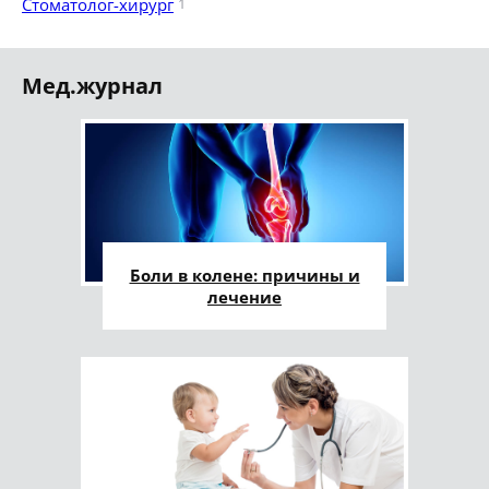
Стоматолог-хирург
1
Мед.журнал
Боли в колене: причины и
лечение