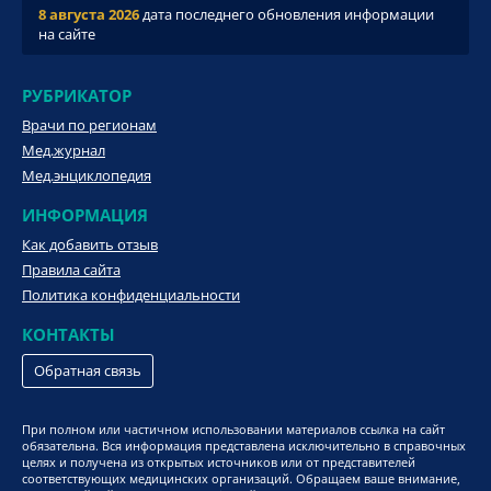
8 августа 2026
дата последнего обновления информации
на сайте
РУБРИКАТОР
Врачи по регионам
Мед.журнал
Мед.энциклопедия
ИНФОРМАЦИЯ
Как добавить отзыв
Правила сайта
Политика конфиденциальности
КОНТАКТЫ
Обратная связь
При полном или частичном использовании материалов ссылка на сайт
обязательна. Вся информация представлена исключительно в справочных
целях и получена из открытых источников или от представителей
соответствующих медицинских организаций. Обращаем ваше внимание,