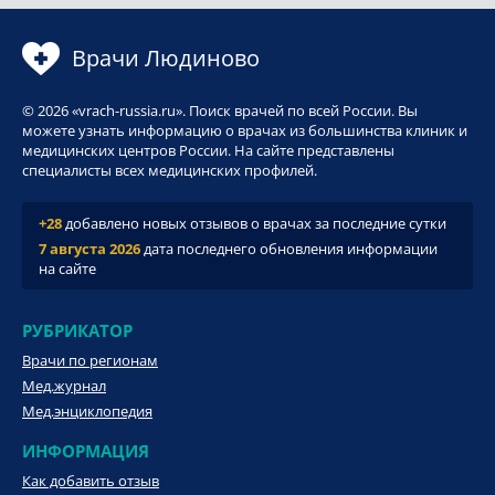
Врачи Людиново
© 2026 «vrach-russia.ru». Поиск врачей по всей России. Вы
можете узнать информацию о врачах из большинства клиник и
медицинских центров России. На сайте представлены
специалисты всех медицинских профилей.
+28
добавлено новых отзывов о врачах за последние сутки
7 августа 2026
дата последнего обновления информации
на сайте
РУБРИКАТОР
Врачи по регионам
Мед.журнал
Мед.энциклопедия
ИНФОРМАЦИЯ
Как добавить отзыв