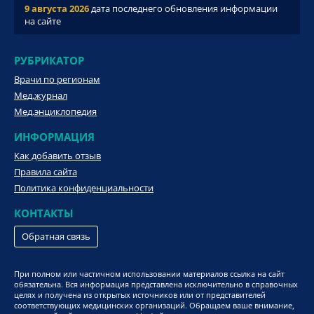
9 августа 2026
дата последнего обновления информации
на сайте
РУБРИКАТОР
Врачи по регионам
Мед.журнал
Мед.энциклопедия
ИНФОРМАЦИЯ
Как добавить отзыв
Правила сайта
Политика конфиденциальности
КОНТАКТЫ
Обратная связь
При полном или частичном использовании материалов ссылка на сайт
обязательна. Вся информация представлена исключительно в справочных
целях и получена из открытых источников или от представителей
соответствующих медицинских организаций. Обращаем ваше внимание,