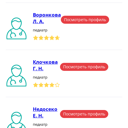
Воронкова
Посмотреть профиль
Л. А.
педиатр
Клочкова
Посмотреть профиль
Г. Н.
педиатр
Недосеко
Посмотреть профиль
Е. Н.
педиатр