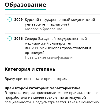
Образование
2009
Курский государственный медицинский
университет (педиатрия )
Базовое образование
2016
Северо-Западный государственный
медицинский университет
им. И.И. Мечникова ( травматология и
ортопедия)
Повышение квалификации
Категория и степень
Врачу присвоена категория: вторая.
Врач второй категории: характеристика
Вторая категория присваивается тем врачам, которые
проработали не менее трех лет по аттестуемой
специальности. Предусматривается явка на комиссию,