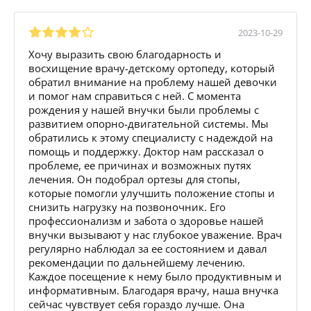
2023-10-29
Хочу выразить свою благодарность и
восхищение врачу-детскому ортопеду, который
обратил внимание на проблему нашей девочки
и помог нам справиться с ней. С момента
рождения у нашей внучки были проблемы с
развитием опорно-двигательной системы. Мы
обратились к этому специалисту с надеждой на
помощь и поддержку. Доктор нам рассказал о
проблеме, ее причинах и возможных путях
лечения. Он подобрал ортезы для стопы,
которые помогли улучшить положение стопы и
снизить нагрузку на позвоночник. Его
профессионализм и забота о здоровье нашей
внучки вызывают у нас глубокое уважение. Врач
регулярно наблюдал за ее состоянием и давал
рекомендации по дальнейшему лечению.
Каждое посещение к нему было продуктивным и
информативным. Благодаря врачу, наша внучка
сейчас чувствует себя гораздо лучше. Она