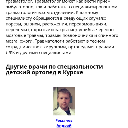
травматолог. Травматолог может как вести прием
амбулаторно, так и работать в специализированном
травматологическом отделении. К данному
специалисту обращаются в следующих случаях:
порезы, вывихи, растяжения, переломовывихи,
переломы (открытые и закрытые), ушибы, черепно-
мозговые травмы, травмы позвоночника и спинного
мозга, ожоги. Травматологи работают в тесном
сотрудничестве с хирургами, ортопедами, врачами
ЛФК и другими специалистами.
Другие врачи по специальности
детский ортопед в Курске
Романов
Андрей