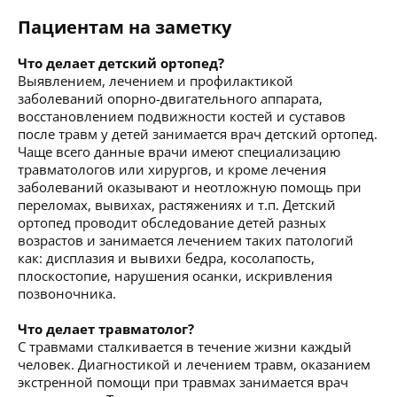
Пациентам на заметку
Что делает детский ортопед?
Выявлением, лечением и профилактикой
заболеваний опорно-двигательного аппарата,
восстановлением подвижности костей и суставов
после травм у детей занимается врач детский ортопед.
Чаще всего данные врачи имеют специализацию
травматологов или хирургов, и кроме лечения
заболеваний оказывают и неотложную помощь при
переломах, вывихах, растяжениях и т.п. Детский
ортопед проводит обследование детей разных
возрастов и занимается лечением таких патологий
как: дисплазия и вывихи бедра, косолапость,
плоскостопие, нарушения осанки, искривления
позвоночника.
Что делает травматолог?
С травмами сталкивается в течение жизни каждый
человек. Диагностикой и лечением травм, оказанием
экстренной помощи при травмах занимается врач