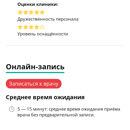
Оценки клиники:
Дружественность персонала
Уровень оснащённости
Онлайн-запись
Записаться к врачу
Среднее время ожидания
5 — 15 минут: среднее время ожидания приёма
врача без предварительной записи.