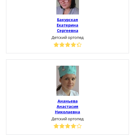
Бакурская
Екатерина
Сергеевна
Детский ортопед
Ананьева
Анастасия
Николаевна
Детский ортопед