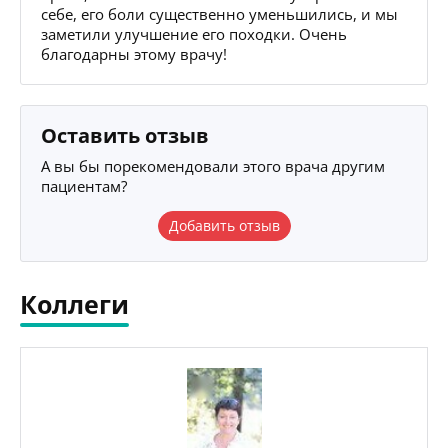
себе, его боли существенно уменьшились, и мы
заметили улучшение его походки. Очень
благодарны этому врачу!
Оставить отзыв
А вы бы порекомендовали этого врача другим
пациентам?
Добавить отзыв
Коллеги