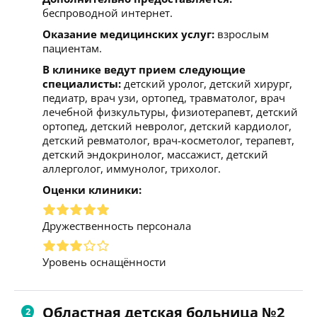
беспроводной интернет.
Оказание медицинских услуг:
взрослым
пациентам.
В клинике ведут прием следующие
специалисты:
детский уролог, детский хирург,
педиатр, врач узи, ортопед, травматолог, врач
лечебной физкультуры, физиотерапевт, детский
ортопед, детский невролог, детский кардиолог,
детский ревматолог, врач-косметолог, терапевт,
детский эндокринолог, массажист, детский
аллерголог, иммунолог, трихолог.
Оценки клиники:
Дружественность персонала
Уровень оснащённости
Областная детская больница №2