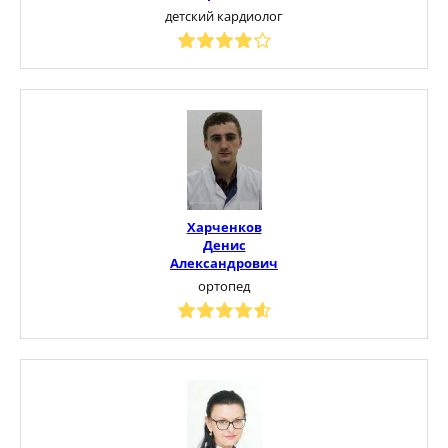
детский кардиолог
Харченков
Денис
Александрович
ортопед