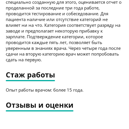
специально созданную для этого, оценивается отчет о
проделанной за последние три года работе,
проводится тестирование и собеседование. Для
пациента наличие или отсутствие категорий не
влияет ни на что. Категория соответствует разряду на
заводе и предполагает некоторую прибавку к
зарплате. Подтверждение категории, которое
проводится каждые пять лет, позволяет быть
уверенным в знаниях врача. Через четыре года после
сдачи на вторую категорию врач может попробовать
сдать на первую.
Стаж работы
Опыт работы врачом: более 15 года.
Отзывы и оценки