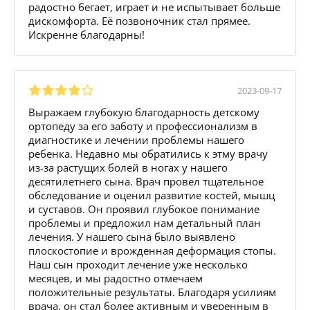
радостно бегает, играет и не испытывает больше
дискомфорта. Её позвоночник стал прямее.
Искренне благодарны!
2023-09-17
Выражаем глубокую благодарность детскому
ортопеду за его заботу и профессионализм в
диагностике и лечении проблемы нашего
ребенка. Недавно мы обратились к этму врачу
из-за растущих болей в ногах у нашего
десятилетнего сына. Врач провел тщательное
обследование и оценил развитие костей, мышц
и суставов. Он проявил глубокое понимание
проблемы и предложил нам детальный план
лечения. У нашего сына было выявлено
плоскостопие и врожденная деформация стопы.
Наш сын проходит лечение уже несколько
месяцев, и мы радостно отмечаем
положительные результаты. Благодаря усилиям
врача, он стал более активным и уверенным в