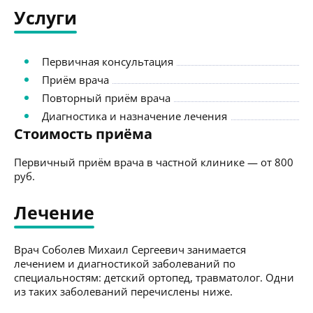
Услуги
Первичная консультация
Приём врача
Повторный приём врача
Диагностика и назначение лечения
Стоимость приёма
Первичный приём врача в частной клинике — от 800
руб.
Лечение
Врач Соболев Михаил Сергеевич занимается
лечением и диагностикой заболеваний по
специальностям: детский ортопед, травматолог. Одни
из таких заболеваний перечислены ниже.