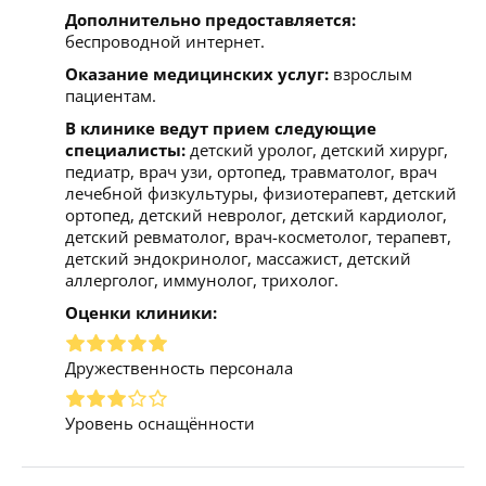
Дополнительно предоставляется:
беспроводной интернет.
Оказание медицинских услуг:
взрослым
пациентам.
В клинике ведут прием следующие
специалисты:
детский уролог, детский хирург,
педиатр, врач узи, ортопед, травматолог, врач
лечебной физкультуры, физиотерапевт, детский
ортопед, детский невролог, детский кардиолог,
детский ревматолог, врач-косметолог, терапевт,
детский эндокринолог, массажист, детский
аллерголог, иммунолог, трихолог.
Оценки клиники:
Дружественность персонала
Уровень оснащённости