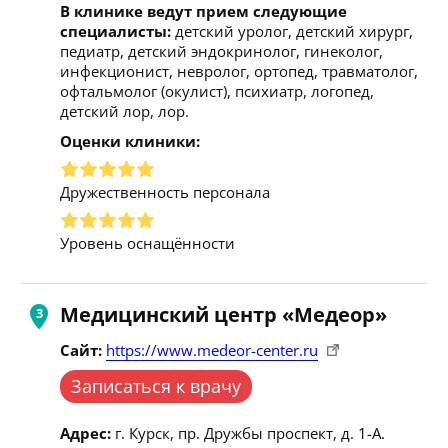
В клинике ведут прием следующие
специалисты:
детский уролог, детский хирург,
педиатр, детский эндокринолог, гинеколог,
инфекционист, невролог, ортопед, травматолог,
офтальмолог (окулист), психиатр, логопед,
детский лор, лор.
Оценки клиники:
Дружественность персонала
Уровень оснащённости
Медицинский центр «Медеор»
Сайт:
https://www.medeor-center.ru
Записаться к врачу
Адрес:
г. Курск, пр. Дружбы проспект, д. 1-А.