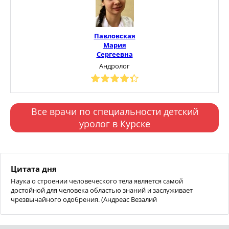
Павловская
Мария
Сергеевна
Андролог
Все врачи по специальности детский
уролог в Курске
Цитата дня
Наука о строении человеческого тела является самой
достойной для человека областью знаний и заслуживает
чрезвычайного одобрения. (Андреас Везалий