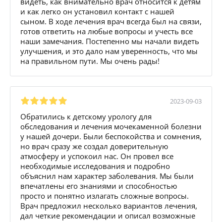
видеть, как внимательно врач относится к детям
и как легко он установил контакт с нашей
сыном. В ходе лечения врач всегда был на связи,
готов ответить на любые вопросы и учесть все
наши замечания. Постепенно мы начали видеть
улучшения, и это дало нам уверенность, что мы
на правильном пути. Мы очень рады!
2023-09-03
Обратились к детскому урологу для
обследования и лечения мочекаменной болезни
у нашей дочери. Были беспокойства и сомнения,
но врач сразу же создал доверительную
атмосферу и успокоил нас. Он провел все
необходимые исследования и подробно
объяснил нам характер заболевания. Мы были
впечатлены его знаниями и способностью
просто и понятно излагать сложные вопросы.
Врач предложил несколько вариантов лечения,
дал четкие рекомендации и описал возможные