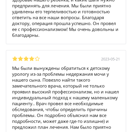
предпринять для лечения. Мы были приятно
удивлены его терпеливостью и готовностью
ответить на все наши вопросы. Благодаря
доктору, операция прошла успешно. Он провел
ее с профессионализмом! Мы очень довольны и
благодарны.
2023-05-21
Мы были вынуждены обратиться к детскому
урологу из-за проблемы недержания мочи у
нашего сына. Повезло найти такого
замечательного врача, который не только
проявил высокий профессионализм, но и нашел
индивидуальный подход к нашему маленькому
пациенту.. Врач провел все необходимые
обследования, чтобы определить причины
проблемы. Он подробно объяснил нам все
подробности, может даже где-то излишне) и
предложил план лечения. Нам было приятно