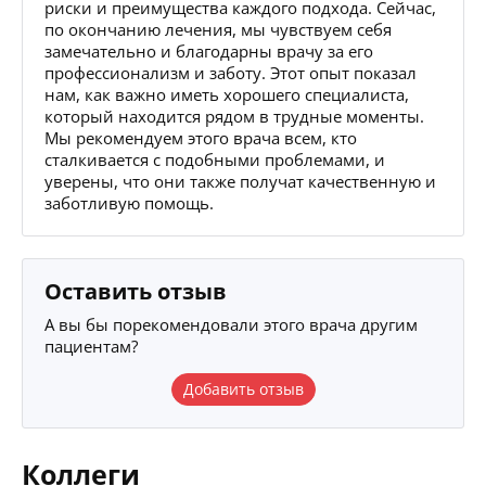
риски и преимущества каждого подхода. Сейчас,
по окончанию лечения, мы чувствуем себя
замечательно и благодарны врачу за его
профессионализм и заботу. Этот опыт показал
нам, как важно иметь хорошего специалиста,
который находится рядом в трудные моменты.
Мы рекомендуем этого врача всем, кто
сталкивается с подобными проблемами, и
уверены, что они также получат качественную и
заботливую помощь.
Оставить отзыв
А вы бы порекомендовали этого врача другим
пациентам?
Добавить отзыв
Коллеги