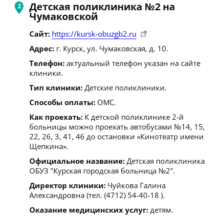
Детская поликлиника №2 на
Чумаковской
Сайт:
https://kursk-obuzgb2.ru
Адрес:
г. Курск, ул. Чумаковская, д. 10.
Телефон:
актуальный телефон указан на сайте
клиники.
Тип клиники:
Детские поликлиники.
Способы оплаты:
ОМС.
Как проехать:
К детской поликлинике 2-й
больницы можно проехать автобусами №14, 15,
22, 26, 3, 41, 46 до остановки «Кинотеатр имени
Щепкина».
Официальное название:
Детская поликлиника
ОБУЗ "Курская городская больница №2".
Директор клиники:
Чуйкова Галина
Александровна (тел. (4712) 54-40-18 ).
Оказание медицинских услуг:
детям.