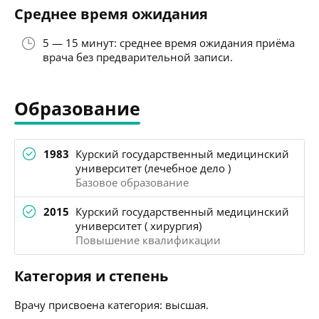
Среднее время ожидания
5 — 15 минут: среднее время ожидания приёма
врача без предварительной записи.
Образование
1983
Курский государственный медицинский
университет (лечебное дело )
Базовое образование
2015
Курский государственный медицинский
университет ( хирургия)
Повышение квалификации
Категория и степень
Врачу присвоена категория: высшая.