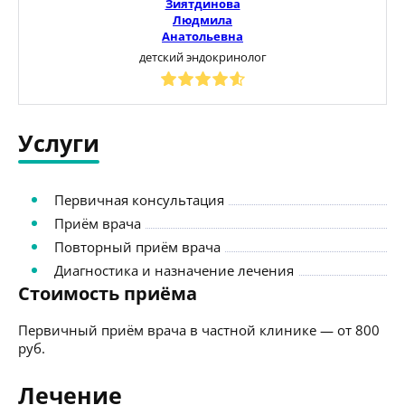
Зиятдинова
Людмила
Анатольевна
детский эндокринолог
Услуги
Первичная консультация
Приём врача
Повторный приём врача
Диагностика и назначение лечения
Стоимость приёма
Первичный приём врача в частной клинике — от 800
руб.
Лечение