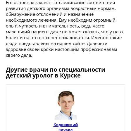
Его основная задача – отслеживание соответствия
развития детского организма возрастным нормам,
обнаружение отклонений и назначение
необходимого лечения. Ему необходим огромный
опыт, чуткость и внимательность, ведь часто
маленький пациент даже не может сказать, что у него
болит и на что он хочет пожаловаться. Именно такие
люди представлены на нашем сайте. Доверьте
здоровье своей крохи настоящим профессионалам
своего дела.
Другие врачи по специальности
детский уролог в Курске
Кедровский
Эдуард