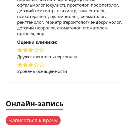
офтальмолог (окулист), проктолог, профпатолог,
детский психиатр, психиатр, эпилептолог,
психотерапевт, пульмонолог, ревматолог,
рентгенолог, гериатр (геронтолог), эндокринолог,
детский невролог, стоматолог, стоматолог-
ортопед, лор.
Оценки клиники:
Дружественность персонала
Уровень оснащённости
Онлайн-запись
Записаться к врачу