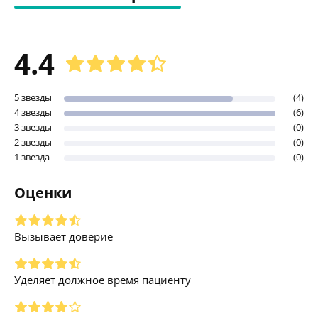
4.4
5 звезды
(4)
4 звезды
(6)
3 звезды
(0)
2 звезды
(0)
1 звезда
(0)
Оценки
Вызывает доверие
Уделяет должное время пациенту