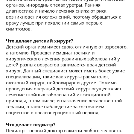
органов, инородных телах уретры. Ранняя
диагностика и начало лечения снижают риск
возникновения осложнений, поэтому обращаться к
врачу лучше при появлении самых первых
симптомов.
Что делает детский хирург?
Детский организм имеет свою, отличную от взрослого,
анатомию. Проведением диагностики и
хирургического лечения различных заболеваний у
детей разных возрастов занимается врач детский
хирург. Данный специалист может иметь более узкие
специализации, такие как хирург-травматолог,
ожоговый хирург, нейрохирург и другие. Помимо
проведения операций детский хирург осуществляет
лечение гнойных заболеваний инфекционной
природы, в том числе, и назначение лекарственной
терапии, а также наблюдение за состоянием
пациентов в послеоперационный период.
Что делает педиатр?
Педиатр – первый доктор в жизни любого человека.