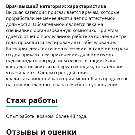
Врач высшей категории: характеристика
Высшая категория присваивается врачам, которые
проработали не менее десяти лет по аттестуемой
должности. Обязательной является явка на
специально организованную комиссию. При этом
сдается отчет о проделанной работе за последние три
года, проводится тестирование и собеседование.
Категория действительна в течение пятилетнего срока
со дня приказа о ее присвоении, далее ее нужно
подтверждать посредством переаттестации. Если
кандидат не явился на переаттестацию, то категория
утрачивается. Однако срок действия
квалификационной категории может быть продлен по
настоянию главного врача лечебного учреждения.
Стаж работы
Опыт работы врачом: более 43 года.
Отзывы и оценки