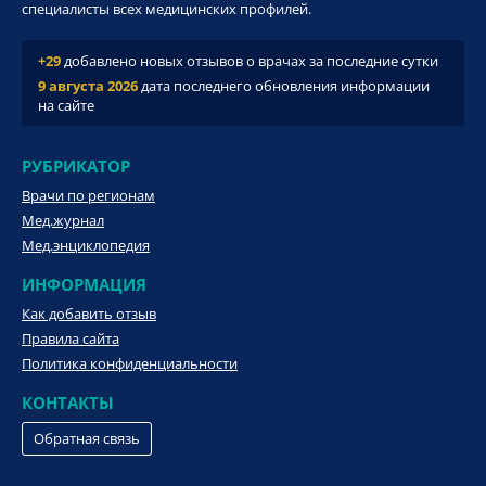
специалисты всех медицинских профилей.
+29
добавлено новых отзывов о врачах за последние сутки
9 августа 2026
дата последнего обновления информации
на сайте
РУБРИКАТОР
Врачи по регионам
Мед.журнал
Мед.энциклопедия
ИНФОРМАЦИЯ
Как добавить отзыв
Правила сайта
Политика конфиденциальности
КОНТАКТЫ
Обратная связь