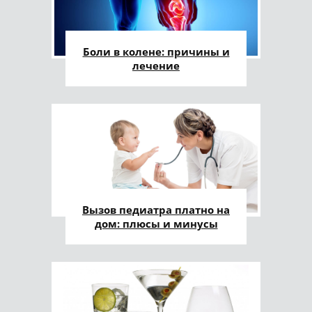
Боли в колене: причины и
лечение
Вызов педиатра платно на
дом: плюсы и минусы