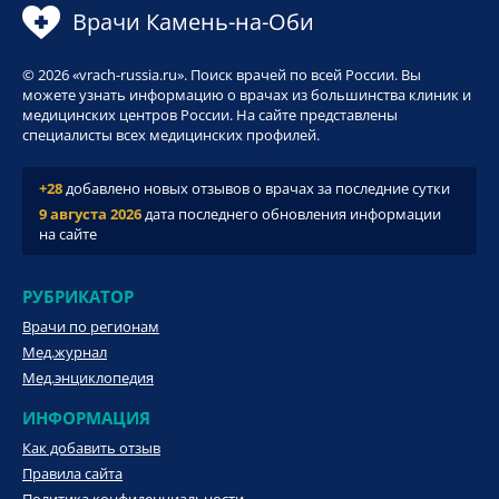
Врачи Камень-на-Оби
© 2026 «vrach-russia.ru». Поиск врачей по всей России. Вы
можете узнать информацию о врачах из большинства клиник и
медицинских центров России. На сайте представлены
специалисты всех медицинских профилей.
+28
добавлено новых отзывов о врачах за последние сутки
9 августа 2026
дата последнего обновления информации
на сайте
РУБРИКАТОР
Врачи по регионам
Мед.журнал
Мед.энциклопедия
ИНФОРМАЦИЯ
Как добавить отзыв
Правила сайта
Политика конфиденциальности