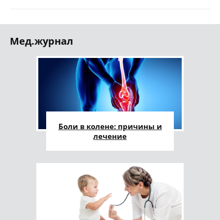
Мед.журнал
Боли в колене: причины и
лечение