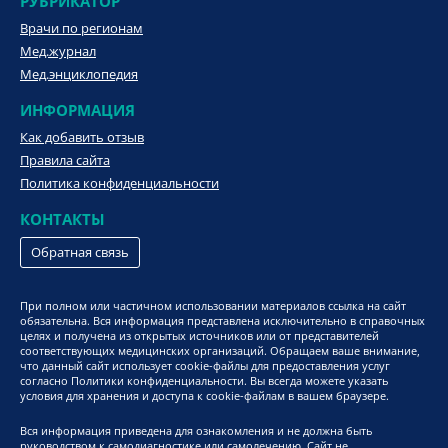
РУБРИКАТОР
Врачи по регионам
Мед.журнал
Мед.энциклопедия
ИНФОРМАЦИЯ
Как добавить отзыв
Правила сайта
Политика конфиденциальности
КОНТАКТЫ
Обратная связь
При полном или частичном использовании материалов ссылка на сайт
обязательна. Вся информация представлена исключительно в справочных
целях и получена из открытых источников или от представителей
соответствующих медицинских организаций. Обращаем ваше внимание,
что данный сайт использует cookie-файлы для предоставления услуг
согласно Политики конфиденциальности. Вы всегда можете указать
условия для хранения и доступа к cookie-файлам в вашем браузере.
Вся информация приведена для ознакомления и не должна быть
руководством к самодиагностике или самолечению. Сайт не