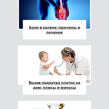
Боли в колене: причины и
лечение
Вызов педиатра платно на
дом: плюсы и минусы