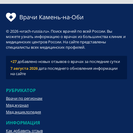
Врачи Камень-на-Оби
© 2026 «vrach-russia.ru». Поиск врачей по всей России. Вы
можете узнать информацию о врачах из большинства клиник и
медицинских центров России. На сайте представлены
специалисты всех медицинских профилей.
+27
добавлено новых отзывов о врачах за последние сутки
7 августа 2026
дата последнего обновления информации
на сайте
РУБРИКАТОР
Врачи по регионам
Мед.журнал
Мед.энциклопедия
ИНФОРМАЦИЯ
Как добавить отзыв