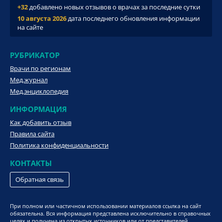
+32
добавлено новых отзывов о врачах за последние сутки
10 августа 2026
дата последнего обновления информации
на сайте
РУБРИКАТОР
Врачи по регионам
Мед.журнал
Мед.энциклопедия
ИНФОРМАЦИЯ
Как добавить отзыв
Правила сайта
Политика конфиденциальности
КОНТАКТЫ
Обратная связь
При полном или частичном использовании материалов ссылка на сайт
обязательна. Вся информация представлена исключительно в справочных
целях и получена из открытых источников или от представителей