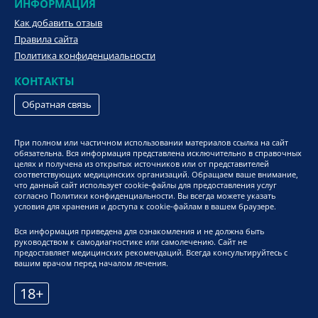
ИНФОРМАЦИЯ
Как добавить отзыв
Правила сайта
Политика конфиденциальности
КОНТАКТЫ
Обратная связь
При полном или частичном использовании материалов ссылка на сайт
обязательна. Вся информация представлена исключительно в справочных
целях и получена из открытых источников или от представителей
соответствующих медицинских организаций. Обращаем ваше внимание,
что данный сайт использует cookie-файлы для предоставления услуг
согласно Политики конфиденциальности. Вы всегда можете указать
условия для хранения и доступа к cookie-файлам в вашем браузере.
Вся информация приведена для ознакомления и не должна быть
руководством к самодиагностике или самолечению. Сайт не
предоставляет медицинских рекомендаций. Всегда консультируйтесь с
вашим врачом перед началом лечения.
18+