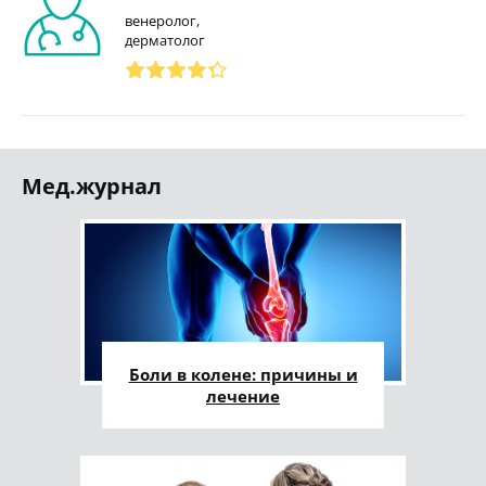
венеролог,
дерматолог
Мед.журнал
Боли в колене: причины и
лечение