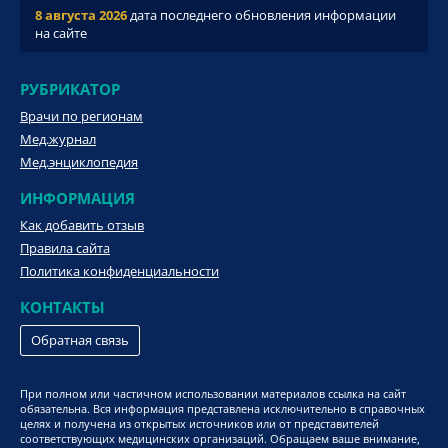
8 августа 2026
дата последнего обновления информации
на сайте
РУБРИКАТОР
Врачи по регионам
Мед.журнал
Мед.энциклопедия
ИНФОРМАЦИЯ
Как добавить отзыв
Правила сайта
Политика конфиденциальности
КОНТАКТЫ
Обратная связь
При полном или частичном использовании материалов ссылка на сайт
обязательна. Вся информация представлена исключительно в справочных
целях и получена из открытых источников или от представителей
соответствующих медицинских организаций. Обращаем ваше внимание,