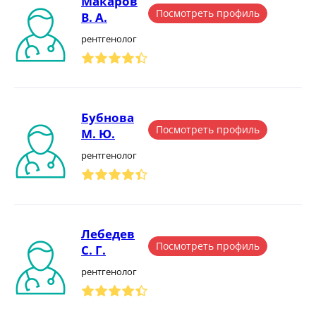
Макаров
Посмотреть профиль
В. А.
рентгенолог
Бубнова
Посмотреть профиль
М. Ю.
рентгенолог
Лебедев
Посмотреть профиль
С. Г.
рентгенолог