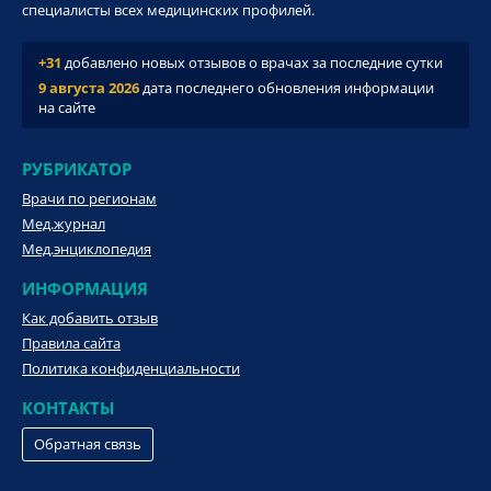
специалисты всех медицинских профилей.
+31
добавлено новых отзывов о врачах за последние сутки
9 августа 2026
дата последнего обновления информации
на сайте
РУБРИКАТОР
Врачи по регионам
Мед.журнал
Мед.энциклопедия
ИНФОРМАЦИЯ
Как добавить отзыв
Правила сайта
Политика конфиденциальности
КОНТАКТЫ
Обратная связь