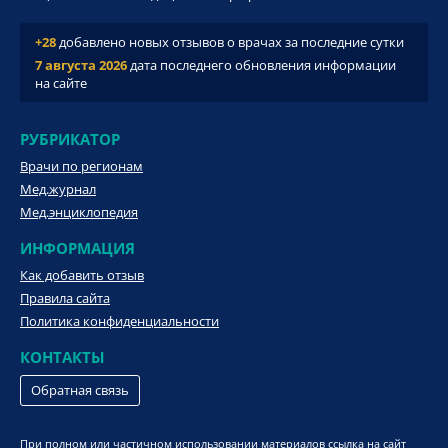
+28
добавлено новых отзывов о врачах за последние сутки
7 августа 2026
дата последнего обновления информации
на сайте
РУБРИКАТОР
Врачи по регионам
Мед.журнал
Мед.энциклопедия
ИНФОРМАЦИЯ
Как добавить отзыв
Правила сайта
Политика конфиденциальности
КОНТАКТЫ
Обратная связь
При полном или частичном использовании материалов ссылка на сайт