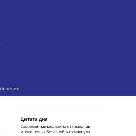
Лечение
Цитата дня
Современная медицина открыла так
много новых болезней, что махнула