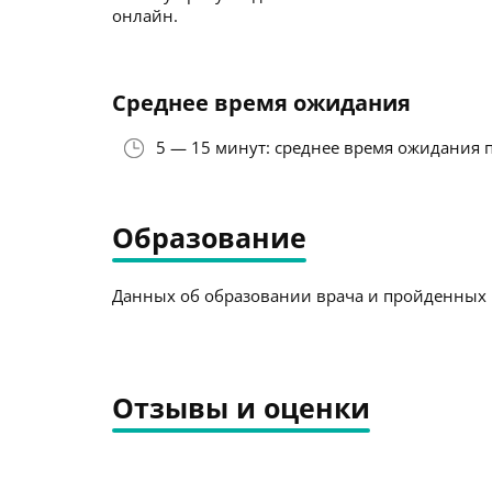
онлайн.
Среднее время ожидания
5 — 15 минут: среднее время ожидания 
Образование
Данных об образовании врача и пройденных к
Отзывы и оценки