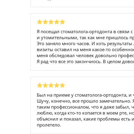
Я посещал стоматолога-ортодонта в связи
и утомительными, так как мне пришлось п
Это заняло много часов. И хоть результаты
визиты оставил на меня какое-то особенно
меня обследовал человек довольно профе
Я рад что все это закончиось. В целом дово
Был на приеме у стоматолога-ортодонта, и 
Шучу, конечно, все прошло замечательно. 
таким профессионалом, что я даже забыл, 
люблю, когда кто-то копается в моем рте, 
объяснил и показал, какие проблемы есть и
пролетело.