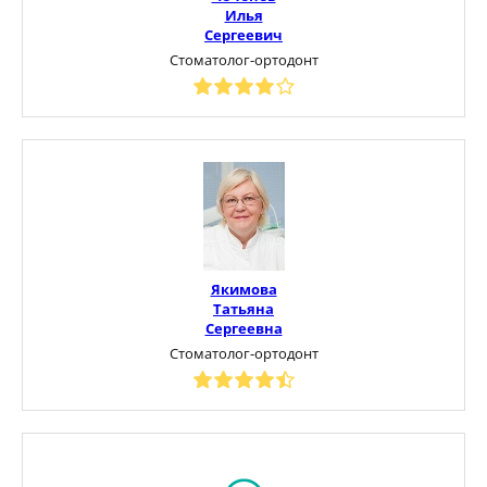
Илья
Сергеевич
Стоматолог-ортодонт
Якимова
Татьяна
Сергеевна
Стоматолог-ортодонт