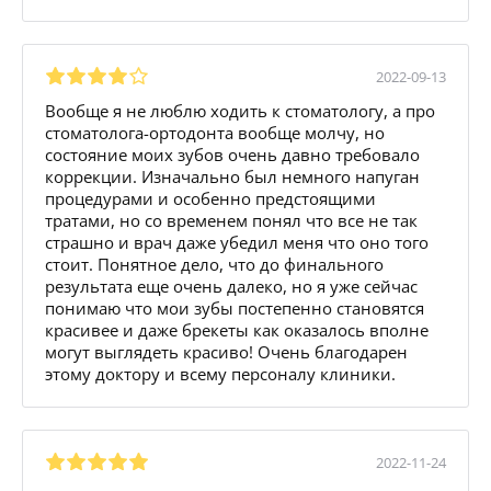
2022-09-13
Вообще я не люблю ходить к стоматологу, а про
стоматолога-ортодонта вообще молчу, но
состояние моих зубов очень давно требовало
коррекции. Изначально был немного напуган
процедурами и особенно предстоящими
тратами, но со временем понял что все не так
страшно и врач даже убедил меня что оно того
стоит. Понятное дело, что до финального
результата еще очень далеко, но я уже сейчас
понимаю что мои зубы постепенно становятся
красивее и даже брекеты как оказалось вполне
могут выглядеть красиво! Очень благодарен
этому доктору и всему персоналу клиники.
2022-11-24