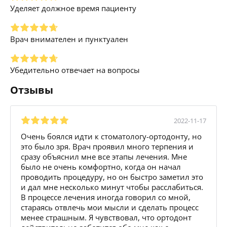
Уделяет должное время пациенту
Врач внимателен и пунктуален
Убедительно отвечает на вопросы
Отзывы
2022-11-17
Очень боялся идти к стоматологу-ортодонту, но
это было зря. Врач проявил много терпения и
сразу объяснил мне все этапы лечения. Мне
было не очень комфортно, когда он начал
проводить процедуру, но он быстро заметил это
и дал мне несколько минут чтобы расслабиться.
В процессе лечения иногда говорил со мной,
стараясь отвлечь мои мысли и сделать процесс
менее страшным. Я чувствовал, что ортодонт