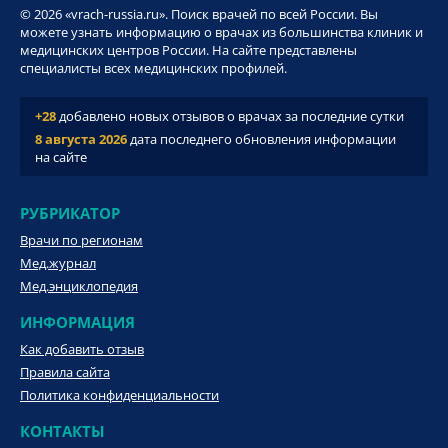
© 2026 «vrach-russia.ru». Поиск врачей по всей России. Вы
можете узнать информацию о врачах из большинства клиник и
медицинских центров России. На сайте представлены
специалисты всех медицинских профилей.
+28
добавлено новых отзывов о врачах за последние сутки
8 августа 2026
дата последнего обновления информации
на сайте
РУБРИКАТОР
Врачи по регионам
Мед.журнал
Мед.энциклопедия
ИНФОРМАЦИЯ
Как добавить отзыв
Правила сайта
Политика конфиденциальности
КОНТАКТЫ