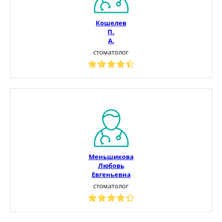
Кошелев
П.
А.
стоматолог
Меньшикова
Любовь
Евгеньевна
стоматолог