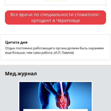
Все врачи по специальности стоматолог-
ортодонт в Череповце
Цитата дня
Отдых постоянно работающего органа должен быть охраняем
еще больше, чем сама работа. (И.П. Павлов)
Мед.журнал