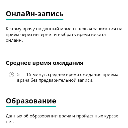
Онлайн-запись
К этому врачу на данный момент нельзя записаться на
приём через интернет и выбрать время визита
онлайн.
Среднее время ожидания
5 — 15 минут: среднее время ожидания приёма
врача без предварительной записи.
Образование
Данных об образовании врача и пройденных курсах
нет.