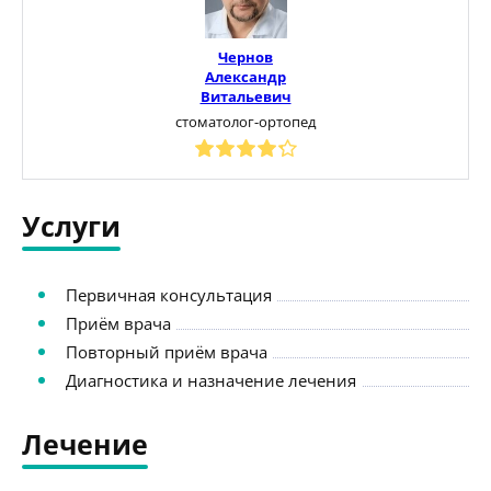
Чернов
Александр
Витальевич
стоматолог-ортопед
Услуги
Первичная консультация
Приём врача
Повторный приём врача
Диагностика и назначение лечения
Лечение