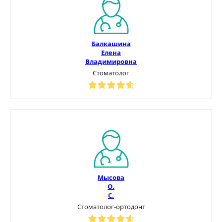
Балкашина
Елена
Владимировна
Стоматолог
Мысова
О.
С.
Стоматолог-ортодонт