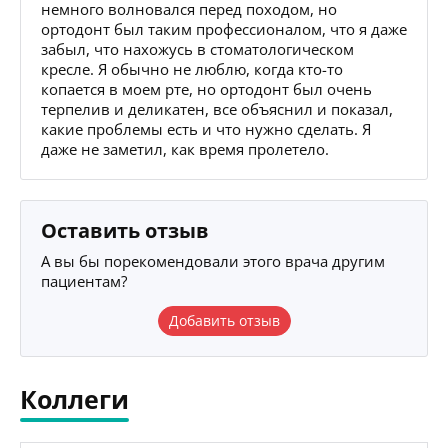
немного волновался перед походом, но
ортодонт был таким профессионалом, что я даже
забыл, что нахожусь в стоматологическом
кресле. Я обычно не люблю, когда кто-то
копается в моем рте, но ортодонт был очень
терпелив и деликатен, все объяснил и показал,
какие проблемы есть и что нужно сделать. Я
даже не заметил, как время пролетело.
Оставить отзыв
А вы бы порекомендовали этого врача другим
пациентам?
Добавить отзыв
Коллеги