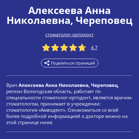
Алексеева Анна
Николаевна
, Череповец
стоматолог-ортодонт
4.7
Поделиться страницей
Врач
Алексеева Анна Николаевна, Череповец
,
регион Вологодская область, работает по
специальности стоматолог-ортодонт, является врачом-
стоматологом, принимает в учреждении:
стоматология «Амводент». Ознакомиться со всей
более подробной информацией о докторе можно на
этой странице ниже.