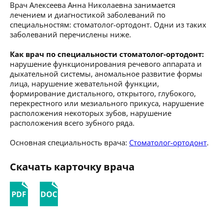
Врач Алексеева Анна Николаевна занимается
лечением и диагностикой заболеваний по
специальностям: стоматолог-ортодонт. Одни из таких
заболеваний перечислены ниже.
Как врач по специальности стоматолог-ортодонт:
нарушение функционирования речевого аппарата и
дыхательной системы, аномальное развитие формы
лица, нарушение жевательной функции,
формирование дистального, открытого, глубокого,
перекрестного или мезиального прикуса, нарушение
расположения некоторых зубов, нарушение
расположения всего зубного ряда.
Основная специальность врача:
Стоматолог-ортодонт
.
Скачать карточку врача