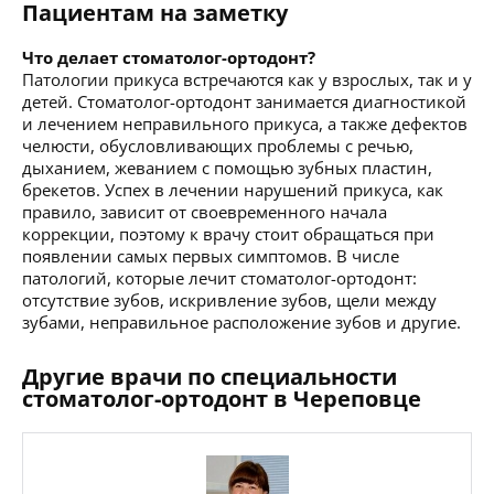
Пациентам на заметку
Что делает стоматолог-ортодонт?
Патологии прикуса встречаются как у взрослых, так и у
детей. Стоматолог-ортодонт занимается диагностикой
и лечением неправильного прикуса, а также дефектов
челюсти, обусловливающих проблемы с речью,
дыханием, жеванием с помощью зубных пластин,
брекетов. Успех в лечении нарушений прикуса, как
правило, зависит от своевременного начала
коррекции, поэтому к врачу стоит обращаться при
появлении самых первых симптомов. В числе
патологий, которые лечит стоматолог-ортодонт:
отсутствие зубов, искривление зубов, щели между
зубами, неправильное расположение зубов и другие.
Другие врачи по специальности
стоматолог-ортодонт в Череповце