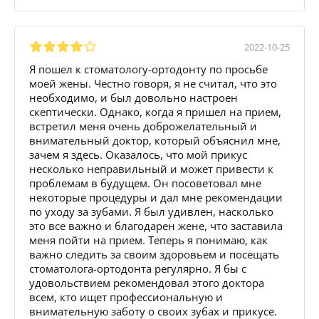
2022-10-25
Я пошел к стоматологу-ортодонту по просьбе
моей жены. Честно говоря, я не считал, что это
необходимо, и был довольно настроен
скептически. Однако, когда я пришел на прием,
встретил меня очень доброжелательный и
внимательный доктор, который объяснил мне,
зачем я здесь. Оказалось, что мой прикус
несколько неправильный и может привести к
проблемам в будущем. Он посоветовал мне
некоторые процедуры и дал мне рекомендации
по уходу за зубами. Я был удивлен, насколько
это все важно и благодарен жене, что заставила
меня пойти на прием. Теперь я понимаю, как
важно следить за своим здоровьем и посещать
стоматолога-ортодонта регулярно. Я бы с
удовольствием рекомендовал этого доктора
всем, кто ищет профессиональную и
внимательную заботу о своих зубах и прикусе.