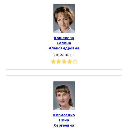
Кошелева
Галина
Александровна
стоматолог
Кириленко
Нина
Сергеевна