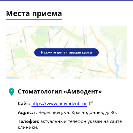
Места приема
Стоматология «Амводент»
Сайт:
https://www.amvodent.ru/
Адрес:
г. Череповец, ул. Краснодонцев, д. 86.
Телефон:
актуальный телефон указан на сайте
клиники.