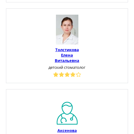
Толстикова
Елена
Витальевна
детский стоматолог
Аксенова