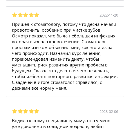
2022-11-20
Пришел к стоматологу, потому что десна начали
кровоточить, особенно при чистке зубов.
Осмотр показал, что была небольшая инфекция,
которая вызвала кровотечение. Стоматолог
простым языком объяснил мне, как это и из-за
чего происходит. Назначил курс лечения,
порекомендовал изменить диету, чтобы
уменьшить риск развития других проблем в
будущем. Сказал,что делать и чего не делать,
чтобы избежать повторного развития инфекции.
С задачей в итоге стоматолог справился, с
деснами все норм у меня.
2023-02-06
Водила к этому специалисту маму, она у меня
уже довольно в солидном возрасте, любит