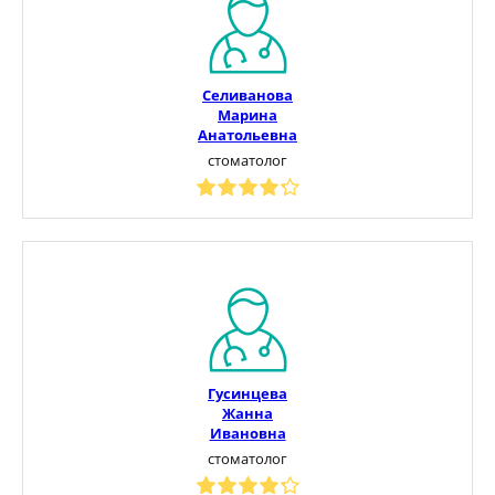
Селиванова
Марина
Анатольевна
стоматолог
Гусинцева
Жанна
Ивановна
стоматолог