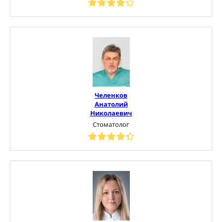
Челенков
Анатолий
Николаевич
Стоматолог