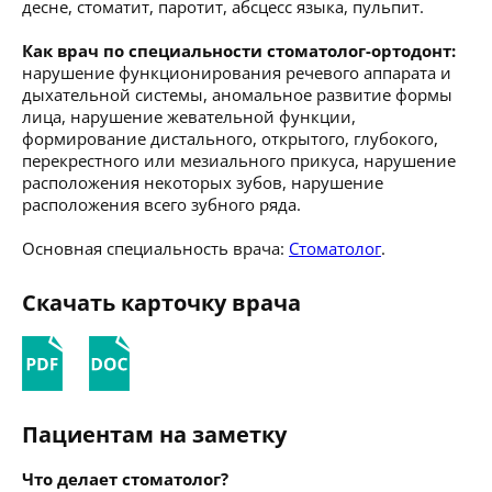
десне, стоматит, паротит, абсцесс языка, пульпит.
Как врач по специальности стоматолог-ортодонт:
нарушение функционирования речевого аппарата и
дыхательной системы, аномальное развитие формы
лица, нарушение жевательной функции,
формирование дистального, открытого, глубокого,
перекрестного или мезиального прикуса, нарушение
расположения некоторых зубов, нарушение
расположения всего зубного ряда.
Основная специальность врача:
Стоматолог
.
Скачать карточку врача
Пациентам на заметку
Что делает стоматолог?