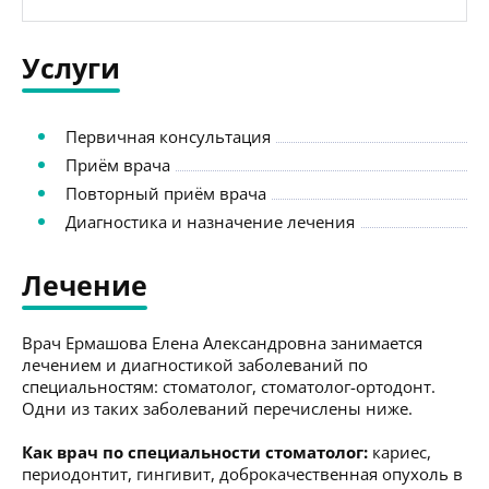
Услуги
Первичная консультация
Приём врача
Повторный приём врача
Диагностика и назначение лечения
Лечение
Врач Ермашова Елена Александровна занимается
лечением и диагностикой заболеваний по
специальностям: стоматолог, стоматолог-ортодонт.
Одни из таких заболеваний перечислены ниже.
Как врач по специальности стоматолог:
кариес,
периодонтит, гингивит, доброкачественная опухоль в