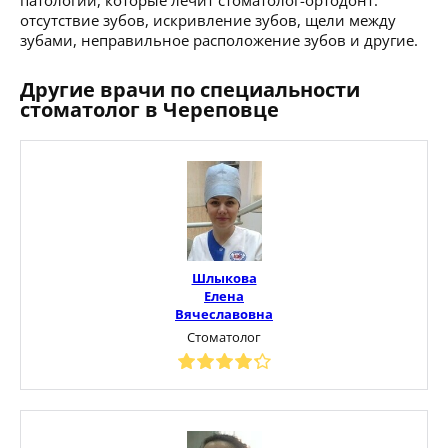
отсутствие зубов, искривление зубов, щели между
зубами, неправильное расположение зубов и другие.
Другие врачи по специальности
стоматолог в Череповце
Шлыкова
Елена
Вячеславовна
Стоматолог