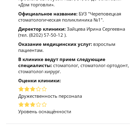
«Дом торговли».
Официальное название:
БУЗ "Череповецкая
стоматологическая поликлиника №1".
Директор клиники:
Зайцева Ирина Сергеевна
(тел. (8202) 57-50-12 ).
Оказание медицинских услуг:
взрослым
пациентам.
В клинике ведут прием следующие
специалисты:
стоматолог, стоматолог-ортодонт,
стоматолог-хирург.
Оценки клиники:
Дружественность персонала
Уровень оснащённости