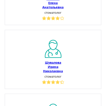
Елена
Анатольевна
стоматолог
Шувалова
Ирина
Николаевна
стоматолог