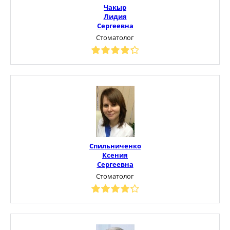
Чакыр
Лидия
Сергеевна
Стоматолог
Спильниченко
Ксения
Сергеевна
Стоматолог