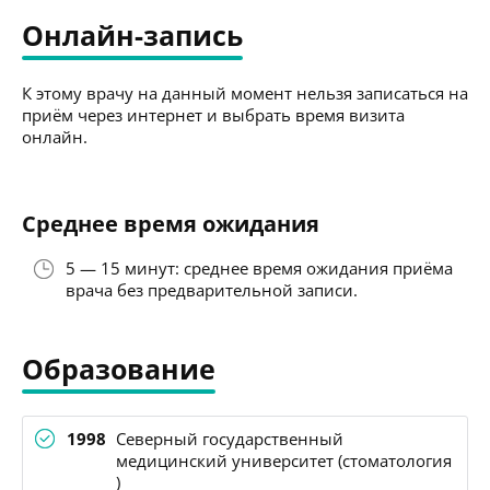
Онлайн-запись
К этому врачу на данный момент нельзя записаться на
приём через интернет и выбрать время визита
онлайн.
Среднее время ожидания
5 — 15 минут: среднее время ожидания приёма
врача без предварительной записи.
Образование
1998
Северный государственный
медицинский университет (стоматология
)