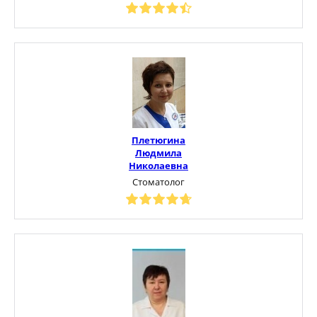
Плетюгина
Людмила
Николаевна
Стоматолог