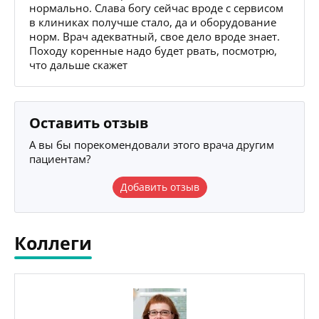
нормально. Слава богу сейчас вроде с сервисом
в клиниках получше стало, да и оборудование
норм. Врач адекватный, свое дело вроде знает.
Походу коренные надо будет рвать, посмотрю,
что дальше скажет
Оставить отзыв
А вы бы порекомендовали этого врача другим
пациентам?
Добавить отзыв
Коллеги