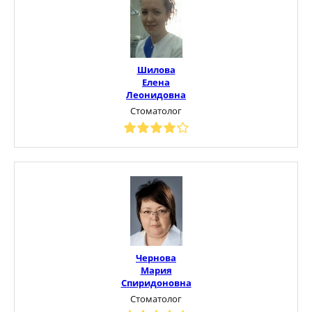
Шилова
Елена
Леонидовна
Стоматолог
Чернова
Мария
Спиридоновна
Стоматолог