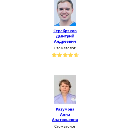
Серебряков
Дмитрий
Андреевич
Стоматолог
Разумова
Анна
Анатольевна
Стоматолог