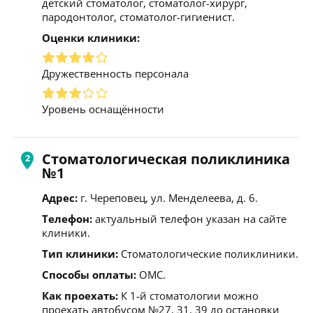
детский стоматолог, стоматолог-хирург,
пародонтолог, стоматолог-гигиенист.
Оценки клиники:
Дружественность персонала
Уровень оснащённости
Стоматологическая поликлиника
№1
Адрес:
г. Череповец, ул. Менделеева, д. 6.
Телефон:
актуальный телефон указан на сайте
клиники.
Тип клиники:
Стоматологические поликлиники.
Способы оплаты:
ОМС.
Как проехать:
К 1-й стоматологии можно
проехать автобусом №27, 31, 39 до остановки