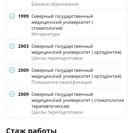
Базовое образование
1999
Северный государственный
медицинский университет (
стоматология)
Интернатура
2003
Северный государственный
медицинский университет ( ортодонтия)
Циклы переподготовки
2009
Северный государственный
медицинский университет ( ортодонтия)
Повышение квалификации
2009
Северный государственный
медицинский университет ( стоматология
терапевтическая)
Циклы переподготовки
Стаж работы