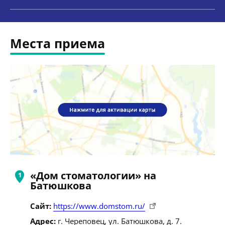
Места приема
«Дом стоматологии» на
Батюшкова
Сайт:
https://www.domstom.ru/
Адрес:
г. Череповец, ул. Батюшкова, д. 7.