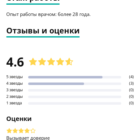
Опыт работы врачом: более 28 года.
Отзывы и оценки
4.6
5 звезды
(4)
4 звезды
(3)
3 звезды
(0)
2 звезды
(0)
1 звезда
(0)
Оценки
Вызывает доверие