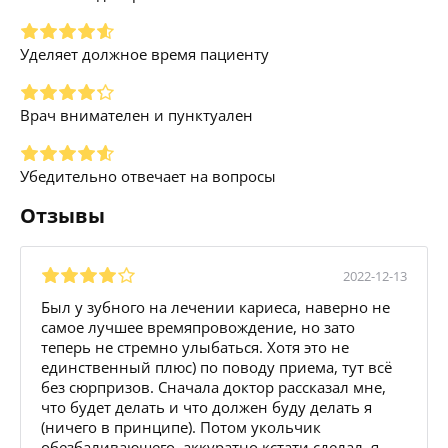
Уделяет должное время пациенту
Врач внимателен и пунктуален
Убедительно отвечает на вопросы
Отзывы
2022-12-13
Был у зубного на лечении кариеса, наверно не
самое лучшее времяпровождение, но зато
теперь не стремно улыбаться. Хотя это не
единственный плюс) по поводу приема, тут всё
без сюрпризов. Сначала доктор рассказал мне,
что будет делать и что должен буду делать я
(ничего в принципе). Потом укольчик
обезбаливающего, аккуратно кстати сделал, я