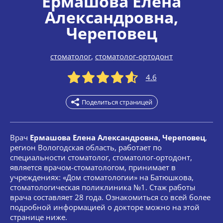
Ермашова Елена
Александровна
,
Череповец
стоматолог
,
стоматолог-ортодонт
4.6
Поделиться страницей
Врач
Ермашова Елена Александровна, Череповец
,
регион Вологодская область, работает по
специальности стоматолог, стоматолог-ортодонт,
является врачом-стоматологом, принимает в
учреждениях: «Дом стоматологии» на Батюшкова,
стоматологическая поликлиника №1. Стаж работы
врача составляет 28 года. Ознакомиться со всей более
подробной информацией о докторе можно на этой
странице ниже.