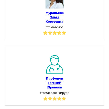
Муравьева
Ольга
Сергеевна
стоматолог
Парфенов
Евгений
Юрьевич
стоматолог-хирург