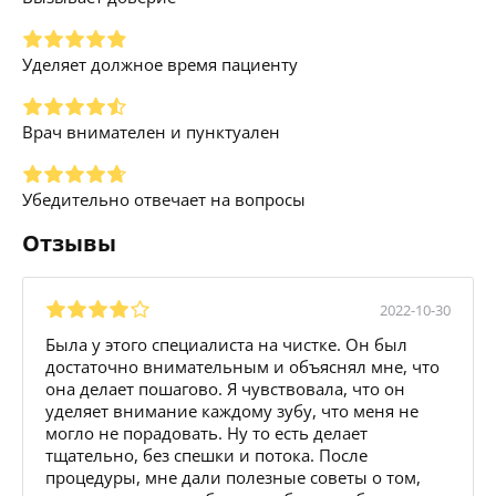
Уделяет должное время пациенту
Врач внимателен и пунктуален
Убедительно отвечает на вопросы
Отзывы
2022-10-30
Была у этого специалиста на чистке. Он был
достаточно внимательным и объяснял мне, что
она делает пошагово. Я чувствовала, что он
уделяет внимание каждому зубу, что меня не
могло не порадовать. Ну то есть делает
тщательно, без спешки и потока. После
процедуры, мне дали полезные советы о том,