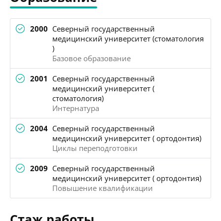
2000
Северный государственный
медицинский университет (стоматология
)
Базовое образование
2001
Северный государственный
медицинский университет (
стоматология)
Интернатура
2004
Северный государственный
медицинский университет ( ортодонтия)
Циклы переподготовки
2009
Северный государственный
медицинский университет ( ортодонтия)
Повышение квалификации
Стаж работы