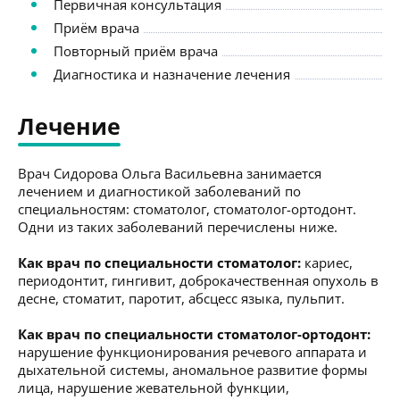
Первичная консультация
Приём врача
Повторный приём врача
Диагностика и назначение лечения
Лечение
Врач Сидорова Ольга Васильевна занимается
лечением и диагностикой заболеваний по
специальностям: стоматолог, стоматолог-ортодонт.
Одни из таких заболеваний перечислены ниже.
Как врач по специальности стоматолог:
кариес,
периодонтит, гингивит, доброкачественная опухоль в
десне, стоматит, паротит, абсцесс языка, пульпит.
Как врач по специальности стоматолог-ортодонт:
нарушение функционирования речевого аппарата и
дыхательной системы, аномальное развитие формы
лица, нарушение жевательной функции,