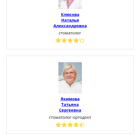
Клюсова
Наталья
Александровна
стоматолог
Якимова
Татьяна
Сергеевна
стоматолог-ортодонт