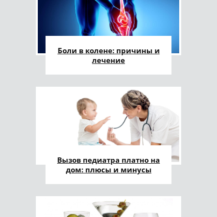
Боли в колене: причины и
лечение
Вызов педиатра платно на
дом: плюсы и минусы