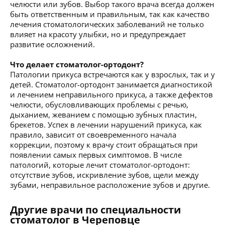
челюсти или зубов. Выбор такого врача всегда должен
быть ответственным и правильным, так как качество
лечения стоматологических заболеваний не только
влияет на красоту улыбки, но и предупреждает
развитие осложнений.
Что делает стоматолог-ортодонт?
Патологии прикуса встречаются как у взрослых, так и у
детей. Стоматолог-ортодонт занимается диагностикой
и лечением неправильного прикуса, а также дефектов
челюсти, обусловливающих проблемы с речью,
дыханием, жеванием с помощью зубных пластин,
брекетов. Успех в лечении нарушений прикуса, как
правило, зависит от своевременного начала
коррекции, поэтому к врачу стоит обращаться при
появлении самых первых симптомов. В числе
патологий, которые лечит стоматолог-ортодонт:
отсутствие зубов, искривление зубов, щели между
зубами, неправильное расположение зубов и другие.
Другие врачи по специальности
стоматолог в Череповце