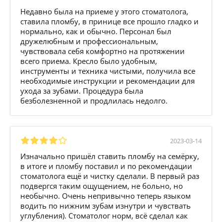
Недавно была на приеме у этого стоматолога,
ставила пломбу, в принице все прошло гладко и
нормально, как и обычно. Персонал был
дружелюбным и профессиональным,
чувствовала себя комфортно на протяжении
всего приема. Кресло было удобным,
инструменты и техника чистыми, получила все
необходимые инструкции и рекомендации для
ухода за зубами. Процедура была
безболезненной и продлилась недолго.
2023-03-14
Изначально пришёл ставить пломбу на семёрку,
в итоге и пломбу поставил и по рекомендации
стоматолога ещё и чистку сделали. В первый раз
подвергся таким ощущением, не больно, но
необычно. Очень непривычно теперь языком
водить по нижним зубам изнутри и чувствать
углубления). Стоматолог норм, всё сделал как