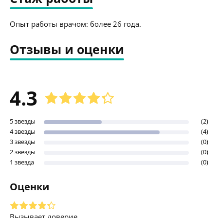
Опыт работы врачом: более 26 года.
Отзывы и оценки
4.3
5 звезды
(2)
4 звезды
(4)
3 звезды
(0)
2 звезды
(0)
1 звезда
(0)
Оценки
Вызывает доверие