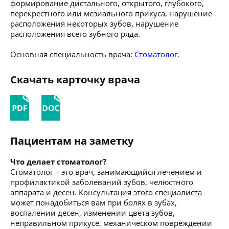
формирование дистального, открытого, глубокого,
перекрестного или мезиального прикуса, нарушение
расположения некоторых зубов, нарушение
расположения всего зубного ряда.
Основная специальность врача:
Стоматолог
.
Скачать карточку врача
Пациентам на заметку
Что делает стоматолог?
Стоматолог – это врач, занимающийся лечением и
профилактикой заболеваний зубов, челюстного
аппарата и десен. Консультация этого специалиста
может понадобиться вам при болях в зубах,
воспалении десен, изменении цвета зубов,
неправильном прикусе, механическом повреждении