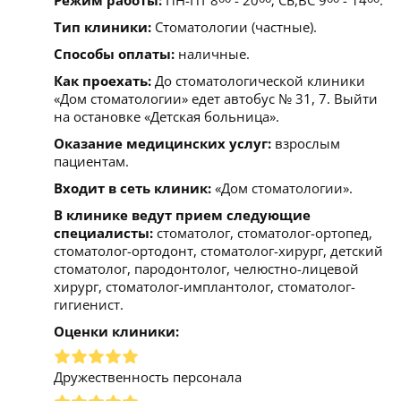
Тип клиники:
Стоматологии (частные).
Способы оплаты:
наличные.
Как проехать:
До стоматологической клиники
«Дом стоматологии» едет автобус № 31, 7. Выйти
на остановке «Детская больница».
Оказание медицинских услуг:
взрослым
пациентам.
Входит в сеть клиник:
«Дом стоматологии».
В клинике ведут прием следующие
специалисты:
стоматолог, стоматолог-ортопед,
стоматолог-ортодонт, стоматолог-хирург, детский
стоматолог, пародонтолог, челюстно-лицевой
хирург, стоматолог-имплантолог, стоматолог-
гигиенист.
Оценки клиники:
Дружественность персонала