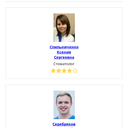
Спильниченко
Ксения
Сергеевна
Стоматолог
Серебряков