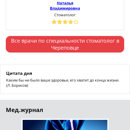
Наталья
Владимировна
Стоматолог
Все врачи по специальности стоматолог в
Череповце
Цитата дня
Каким бы ни было ваше здоровье, его хватит до конца жизни.
(Л. Борисов)
Мед.журнал