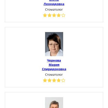
Леонидовна
Стоматолог
Чернова
Мария
Спиридоновна
Стоматолог