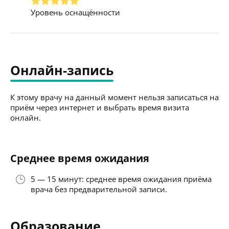
Уровень оснащённости
Онлайн-запись
К этому врачу на данный момент нельзя записаться на
приём через интернет и выбрать время визита
онлайн.
Среднее время ожидания
5 — 15 минут: среднее время ожидания приёма
врача без предварительной записи.
Образование