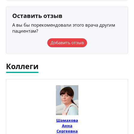
Оставить отзыв
А вы бы порекомендовали этого врача другим
пациентам?
Добавить отзыв
Коллеги
Шамахова
Анна
Сергеевна