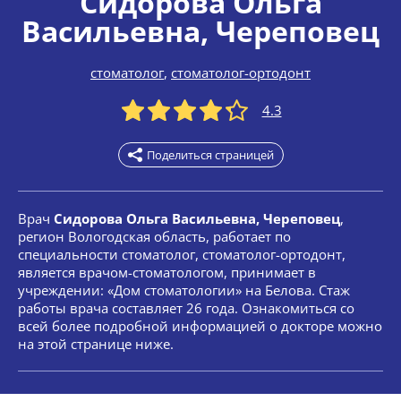
Сидорова Ольга
Васильевна
, Череповец
стоматолог
,
стоматолог-ортодонт
4.3
Поделиться страницей
Врач
Сидорова Ольга Васильевна, Череповец
,
регион Вологодская область, работает по
специальности стоматолог, стоматолог-ортодонт,
является врачом-стоматологом, принимает в
учреждении: «Дом стоматологии» на Белова. Стаж
работы врача составляет 26 года. Ознакомиться со
всей более подробной информацией о докторе можно
на этой странице ниже.