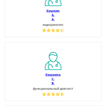
Кошкин
А.
А.
эндокринолог
Кошкина
С.
В.
функциональный диагност