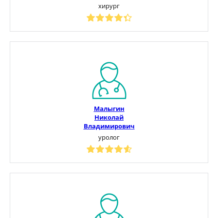
хирург
Малыгин
Николай
Владимирович
уролог