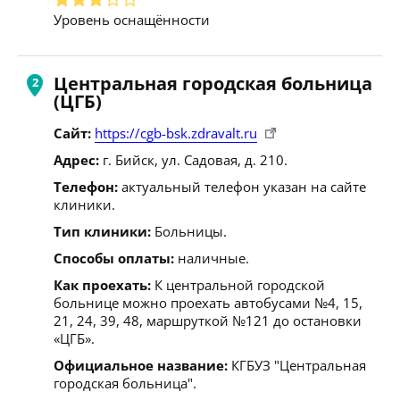
Уровень оснащённости
Центральная городская больница
(ЦГБ)
Сайт:
https://cgb-bsk.zdravalt.ru
Адрес:
г. Бийск, ул. Садовая, д. 210.
Телефон:
актуальный телефон указан на сайте
клиники.
Тип клиники:
Больницы.
Способы оплаты:
наличные.
Как проехать:
К центральной городской
больнице можно проехать автобусами №4, 15,
21, 24, 39, 48, маршруткой №121 до остановки
«ЦГБ».
Официальное название:
КГБУЗ "Центральная
городская больница".