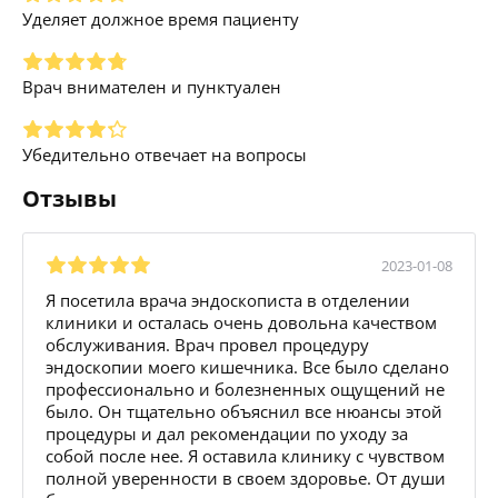
Уделяет должное время пациенту
Врач внимателен и пунктуален
Убедительно отвечает на вопросы
Отзывы
2023-01-08
Я посетила врача эндоскописта в отделении
клиники и осталась очень довольна качеством
обслуживания. Врач провел процедуру
эндоскопии моего кишечника. Все было сделано
профессионально и болезненных ощущений не
было. Он тщательно объяснил все нюансы этой
процедуры и дал рекомендации по уходу за
собой после нее. Я оставила клинику с чувством
полной уверенности в своем здоровье. От души