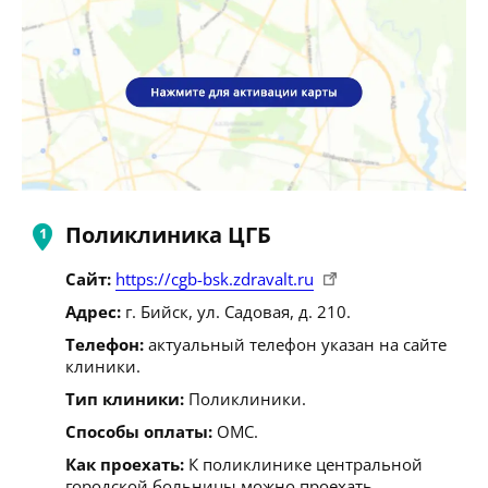
Поликлиника ЦГБ
Сайт:
https://cgb-bsk.zdravalt.ru
Адрес:
г. Бийск, ул. Садовая, д. 210.
Телефон:
актуальный телефон указан на сайте
клиники.
Тип клиники:
Поликлиники.
Способы оплаты:
ОМС.
Как проехать:
К поликлинике центральной
городской больницы можно проехать