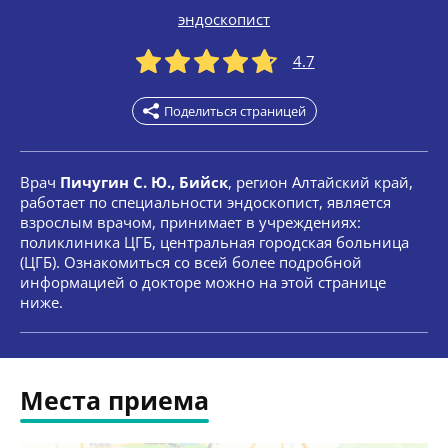
эндоскопист
4.7
Поделиться страницей
Врач
Пичугин С. Ю., Бийск
, регион Алтайский край,
работает по специальности эндоскопист, является
взрослым врачом, принимает в учреждениях:
поликлиника ЦГБ, центральная городская больница
(ЦГБ). Ознакомиться со всей более подробной
информацией о докторе можно на этой странице
ниже.
Места приема