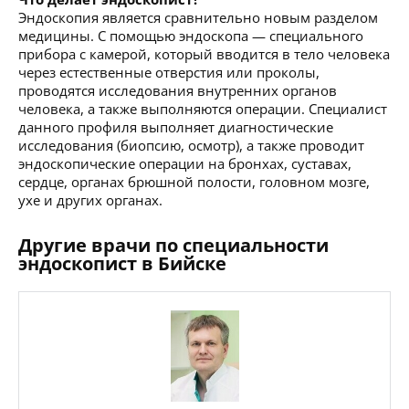
Эндоскопия является сравнительно новым разделом
медицины. С помощью эндоскопа — специального
прибора с камерой, который вводится в тело человека
через естественные отверстия или проколы,
проводятся исследования внутренних органов
человека, а также выполняются операции. Специалист
данного профиля выполняет диагностические
исследования (биопсию, осмотр), а также проводит
эндоскопические операции на бронхах, суставах,
сердце, органах брюшной полости, головном мозге,
ухе и других органах.
Другие врачи по специальности
эндоскопист в Бийске