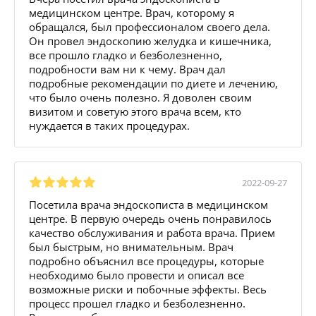
медицинском центре. Врач, которому я
обращался, был профессионалом своего дела.
Он провел эндоскопию желудка и кишечника,
все прошло гладко и безболезненно,
подробности вам ни к чему. Врач дал
подробные рекомендации по диете и лечению,
что было очень полезно. Я доволен своим
визитом и советую этого врача всем, кто
нуждается в таких процедурах.
2022-09-27
Посетила врача эндоскописта в медицинском
центре. В первую очередь очень понравилось
качество обслуживания и работа врача. Прием
был быстрым, но внимательным. Врач
подробно объяснил все процедуры, которые
необходимо было провести и описал все
возможные риски и побочные эффекты. Весь
процесс прошел гладко и безболезненно.