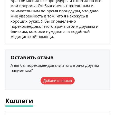
Врач объяснил все процедуры и ответил на все
мои вопросы. Он был очень тщательным и
внимательным во время процедуры, что дало
мне уверенность в том, что я нахожусь в
хороших руках. Я бы определенно
порекомендовал этого врача своим друзьям и
близким, которые нуждаются в подобной
медицинской помощи.
Оставить отзыв
А вы бы порекомендовали этого врача другим
пациентам?
Добавить отзыв
Коллеги