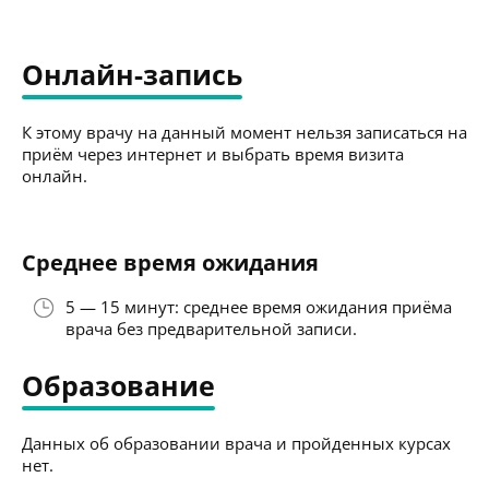
Онлайн-запись
К этому врачу на данный момент нельзя записаться на
приём через интернет и выбрать время визита
онлайн.
Среднее время ожидания
5 — 15 минут: среднее время ожидания приёма
врача без предварительной записи.
Образование
Данных об образовании врача и пройденных курсах
нет.