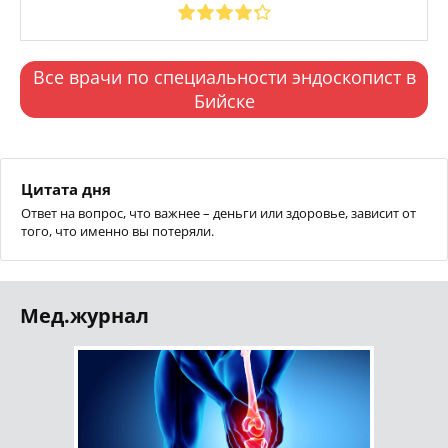
Все врачи по специальности эндоскопист в
Бийске
Цитата дня
Ответ на вопрос, что важнее – деньги или здоровье, зависит от
того, что именно вы потеряли.
Мед.журнал