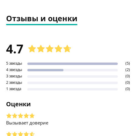
Отзывы и оценки
4.7
5 звезды
(5)
4 звезды
(2)
3 звезды
(0)
2 звезды
(0)
1 звезда
(0)
Оценки
Вызывает доверие