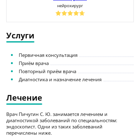
нейрохирург
Услуги
Первичная консультация
Приём врача
Повторный приём врача
Диагностика и назначение лечения
Лечение
Врач Пичугин С. Ю. занимается лечением и
диагностикой заболеваний по специальностям:
эндоскопист. Одни из таких заболеваний
перечислены ниже.