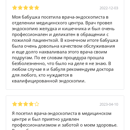
2022-12-03
Моя бабушка посетила врача-эндоскописта в
отделении медицинского центра. Врач провел
эндоскопию желудка и кишечника и был очень
профессионален и деликатен в обращении с
пожилой пациенткой. В конечном итоге бабушка
была очень довольна качеством обслуживания
и еще долго нахваливала этого врача своим
подругам. По ее словам процедура прошла
безболезненно, что было на деле я не знаю. В
любом случае я и бабуля рекомендуем доктора
для любого, кто нуждается в
квалифицированной эндоскопии.
2023-04-10
Я посетил врача-эндоскописта в медицинском
центре и был приятно удивлен
профессионализмом и заботой о моем здоровье.