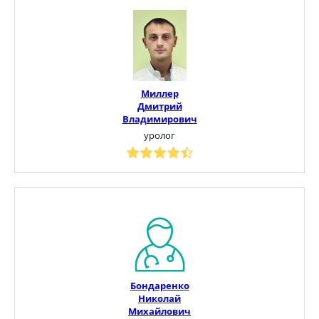
Миллер
Дмитрий
Владимирович
уролог
Бондаренко
Николай
Михайлович