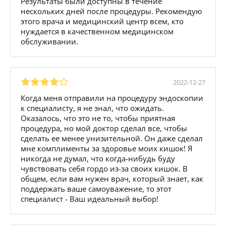
Результаты были доступны в течение
нескольких дней после процедуры. Рекомендую
этого врача и медицинский центр всем, кто
нуждается в качественном медицинском
обслуживании.
2022-12-27
Когда меня отправили на процедуру эндоскопии
к специалисту, я не знал, что ожидать.
Оказалось, что это не то, чтобы приятная
процедура, но мой доктор сделал все, чтобы
сделать ее менее унизительной. Он даже сделал
мне комплименты за здоровье моих кишок! Я
никогда не думал, что когда-нибудь буду
чувствовать себя гордо из-за своих кишок. В
общем, если вам нужен врач, который знает, как
поддержать ваше самоуважение, то этот
специалист - Ваш идеальный выбор!