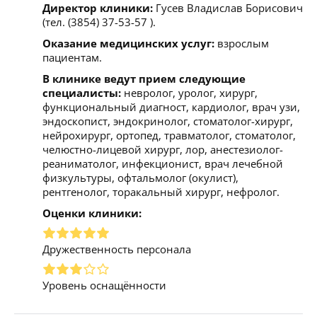
Директор клиники:
Гусев Владислав Борисович
(тел. (3854) 37-53-57 ).
Оказание медицинских услуг:
взрослым
пациентам.
В клинике ведут прием следующие
специалисты:
невролог, уролог, хирург,
функциональный диагност, кардиолог, врач узи,
эндоскопист, эндокринолог, стоматолог-хирург,
нейрохирург, ортопед, травматолог, стоматолог,
челюстно-лицевой хирург, лор, анестезиолог-
реаниматолог, инфекционист, врач лечебной
физкультуры, офтальмолог (окулист),
рентгенолог, торакальный хирург, нефролог.
Оценки клиники:
Дружественность персонала
Уровень оснащённости