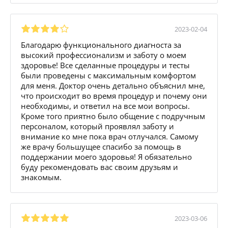
2023-02-04
Благодарю функционального диагноста за
высокий профессионализм и заботу о моем
здоровье! Все сделанные процедуры и тесты
были проведены с максимальным комфортом
для меня. Доктор очень детально объяснил мне,
что происходит во время процедур и почему они
необходимы, и ответил на все мои вопросы.
Кроме того приятно было общение с подручным
персоналом, который проявлял заботу и
внимание ко мне пока врач отлучался. Самому
же врачу большущее спасибо за помощь в
поддержании моего здоровья! Я обязательно
буду рекомендовать вас своим друзьям и
знакомым.
2023-03-06