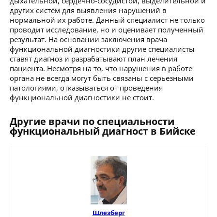
дыхательной, сердечно-сосудистой, выделительной и
других систем для выявления нарушений в
нормальной их работе. Данный специалист не только
проводит исследование, но и оценивает полученный
результат. На основании заключения врача
функциональной диагностики другие специалисты
ставят диагноз и разрабатывают план лечения
пациента. Несмотря на то, что нарушения в работе
органа не всегда могут быть связаны с серьезными
патологиями, отказываться от проведения
функциональной диагностики не стоит.
Другие врачи по специальности
функциональный диагност в Бийске
Шлезберг