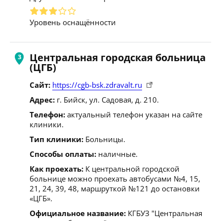
Уровень оснащённости
Центральная городская больница
(ЦГБ)
Сайт:
https://cgb-bsk.zdravalt.ru
Адрес:
г. Бийск, ул. Садовая, д. 210.
Телефон:
актуальный телефон указан на сайте
клиники.
Тип клиники:
Больницы.
Способы оплаты:
наличные.
Как проехать:
К центральной городской
больнице можно проехать автобусами №4, 15,
21, 24, 39, 48, маршруткой №121 до остановки
«ЦГБ».
Официальное название:
КГБУЗ "Центральная