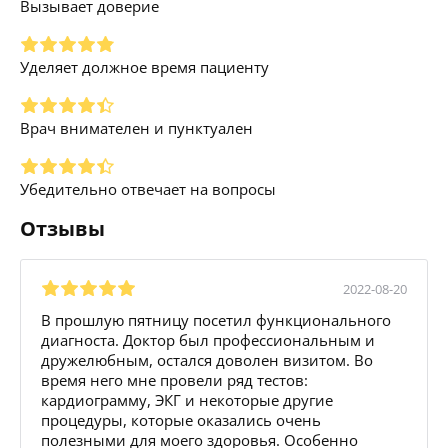
Вызывает доверие
Уделяет должное время пациенту
Врач внимателен и пунктуален
Убедительно отвечает на вопросы
Отзывы
2022-08-20
В прошлую пятницу посетил функционального
диагноста. Доктор был профессиональным и
дружелюбным, остался доволен визитом. Во
время него мне провели ряд тестов:
кардиограмму, ЭКГ и некоторые другие
процедуры, которые оказались очень
полезными для моего здоровья. Особенно