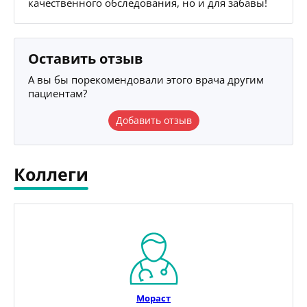
качественного обследования, но и для забавы!
Оставить отзыв
А вы бы порекомендовали этого врача другим
пациентам?
Добавить отзыв
Коллеги
Мораст