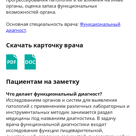
органы, оценка запаса функциональных
возможностей органа.
Основная специальность врача:
Функциональный
диагност
.
Скачать карточку врача
Пациентам на заметку
Что делает функциональный диагност?
Исследованием органов и систем для выявления
патологий с применением различных лабораторных и
инструментальных методик занимается раздел
медицины под названием диагностика. В задачу
врача функциональной диагностики входит
исследование функции пищеварительной,