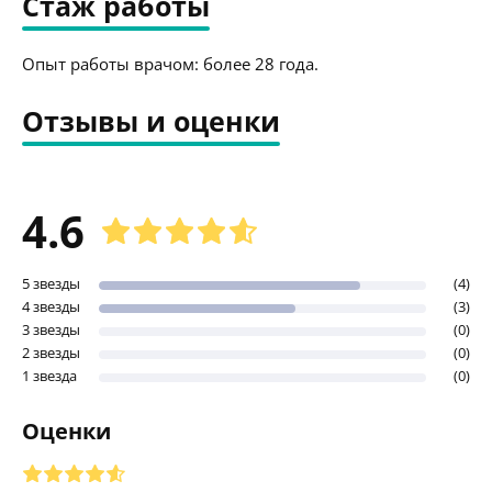
Стаж работы
Опыт работы врачом: более 28 года.
Отзывы и оценки
4.6
5 звезды
(4)
4 звезды
(3)
3 звезды
(0)
2 звезды
(0)
1 звезда
(0)
Оценки