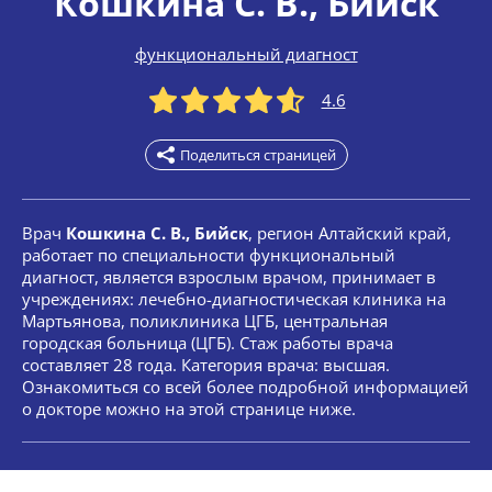
Кошкина С. В.
, Бийск
функциональный диагност
4.6
Поделиться страницей
Врач
Кошкина С. В., Бийск
, регион Алтайский край,
работает по специальности функциональный
диагност, является взрослым врачом, принимает в
учреждениях: лечебно-диагностическая клиника на
Мартьянова, поликлиника ЦГБ, центральная
городская больница (ЦГБ). Стаж работы врача
составляет 28 года. Категория врача: высшая.
Ознакомиться со всей более подробной информацией
о докторе можно на этой странице ниже.