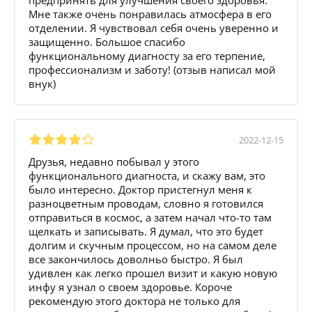
Мне также очень понравилась атмосфера в его
отделении. Я чувствовал себя очень уверенно и
защищенно. Большое спасибо
функциональному диагносту за его терпение,
профессионализм и заботу! (отзыв написал мой
внук)
2022-12-15
Друзья, недавно побывал у этого
функционального диагноста, и скажу вам, это
было интересно. Доктор пристегнул меня к
разноцветным проводам, словно я готовился
отправиться в космос, а затем начал что-то там
щелкать и записывать. Я думал, что это будет
долгим и скучным процессом, но на самом деле
все закончилось доволньо быстро. Я был
удивлен как легко прошел визит и какую новую
инфу я узнал о своем здоровье. Короче
рекомендую этого доктора не только для