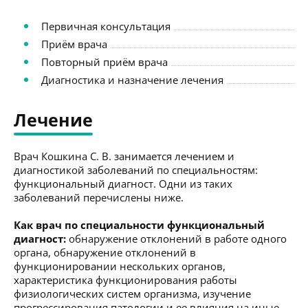
Первичная консультация
Приём врача
Повторный приём врача
Диагностика и назначение лечения
Лечение
Врач Кошкина С. В. занимается лечением и
диагностикой заболеваний по специальностям:
функциональный диагност. Одни из таких
заболеваний перечислены ниже.
Как врач по специальности функциональный
диагност:
обнаружение отклонений в работе одного
органа, обнаружение отклонений в
функционировании нескольких органов,
характеристика функционирования работы
физиологических систем организма, изучение
прогрессирования патологии и ее влияния на иные