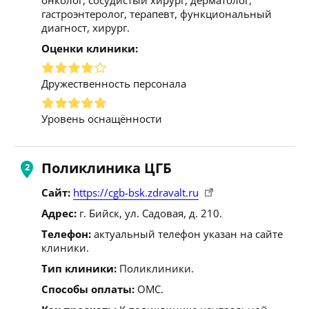
гастроэнтеролог, терапевт, функциональный
диагност, хирург.
Оценки клиники:
Дружественность персонала
Уровень оснащённости
Поликлиника ЦГБ
Сайт:
https://cgb-bsk.zdravalt.ru
Адрес:
г. Бийск, ул. Садовая, д. 210.
Телефон:
актуальный телефон указан на сайте
клиники.
Тип клиники:
Поликлиники.
Способы оплаты:
ОМС.