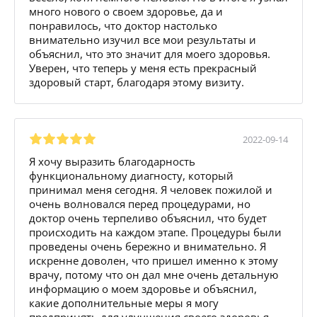
много нового о своем здоровье, да и
понравилось, что доктор настолько
внимательно изучил все мои результаты и
объяснил, что это значит для моего здоровья.
Уверен, что теперь у меня есть прекрасный
здоровый старт, благодаря этому визиту.
2022-09-14
Я хочу выразить благодарность
функциональному диагносту, который
принимал меня сегодня. Я человек пожилой и
очень волновался перед процедурами, но
доктор очень терпеливо объяснил, что будет
происходить на каждом этапе. Процедуры были
проведены очень бережно и внимательно. Я
искренне доволен, что пришел именно к этому
врачу, потому что он дал мне очень детальную
информацию о моем здоровье и объяснил,
какие дополнительные меры я могу
предпринять для улучшения своего здоровья.