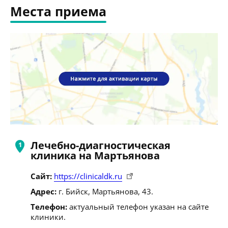
Места приема
Лечебно-диагностическая
клиника на Мартьянова
Сайт:
https://clinicaldk.ru
Адрес:
г. Бийск, Мартьянова, 43.
Телефон:
актуальный телефон указан на сайте
клиники.