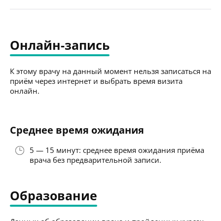
Онлайн-запись
К этому врачу на данный момент нельзя записаться на
приём через интернет и выбрать время визита
онлайн.
Среднее время ожидания
5 — 15 минут: среднее время ожидания приёма
врача без предварительной записи.
Образование