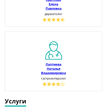
Елена
Павловна
дерматолог
Лаптиева
Наталья
Владимировна
гастроэнтеролог
Услуги