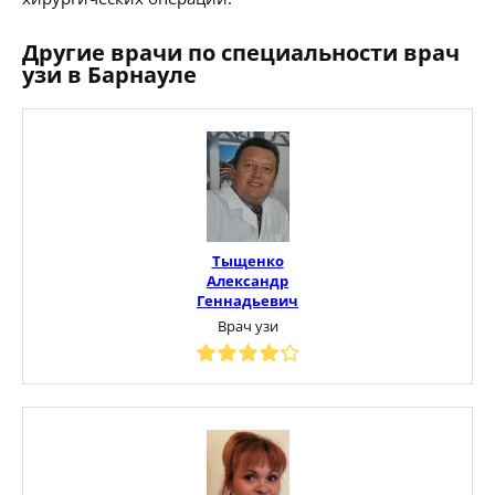
Другие врачи по специальности врач
узи в Барнауле
Тыщенко
Александр
Геннадьевич
Врач узи