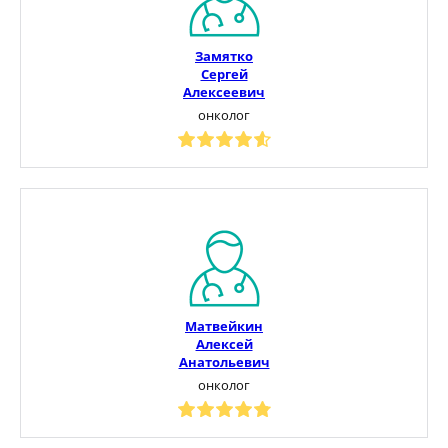
Замятко
Сергей
Алексеевич
онколог
Матвейкин
Алексей
Анатольевич
онколог