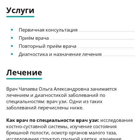
Услуги
Первичная консультация
Приём врача
Повторный приём врача
Диагностика и назначение лечения
Лечение
Врач Чапаева Ольга Александровна занимается
лечением и диагностикой заболеваний по
специальностям: врач узи. Одни из таких
заболеваний перечислены ниже.
Как врач по специальности врач узи:
исследование
костно-суставной системы, изучение состояния
брюшной полости, осмотр органов малого таза,
исследование структур грудной клетки, изучение