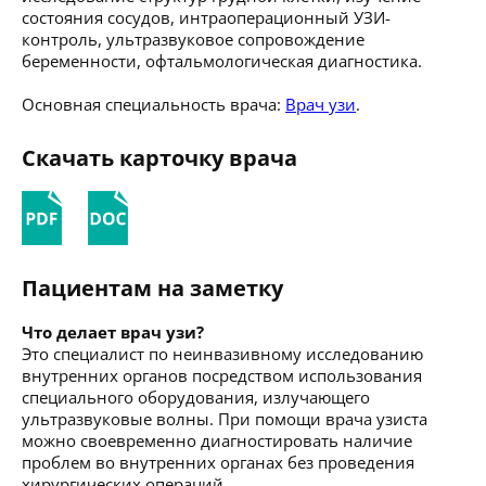
состояния сосудов, интраоперационный УЗИ-
контроль, ультразвуковое сопровождение
беременности, офтальмологическая диагностика.
Основная специальность врача:
Врач узи
.
Скачать карточку врача
Пациентам на заметку
Что делает врач узи?
Это специалист по неинвазивному исследованию
внутренних органов посредством использования
специального оборудования, излучающего
ультразвуковые волны. При помощи врача узиста
можно своевременно диагностировать наличие
проблем во внутренних органах без проведения
хирургических операций.