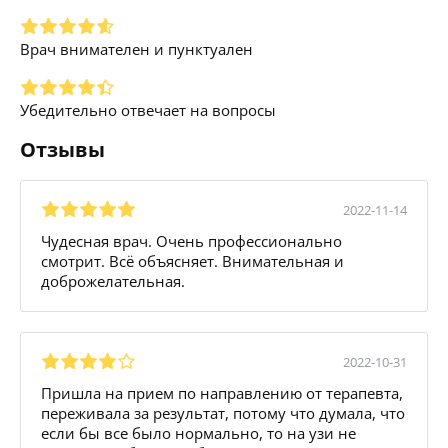
Врач внимателен и пунктуален
Убедительно отвечает на вопросы
Отзывы
2022-11-14
Чудесная врач. Очень профессионально
смотрит. Всё объясняет. Внимательная и
доброжелательная.
2022-10-31
Пришла на прием по направлению от терапевта,
переживала за результат, потому что думала, что
если бы все было нормально, то на узи не