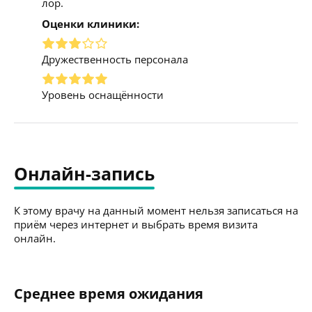
лор.
Оценки клиники:
Дружественность персонала
Уровень оснащённости
Онлайн-запись
К этому врачу на данный момент нельзя записаться на
приём через интернет и выбрать время визита
онлайн.
Среднее время ожидания