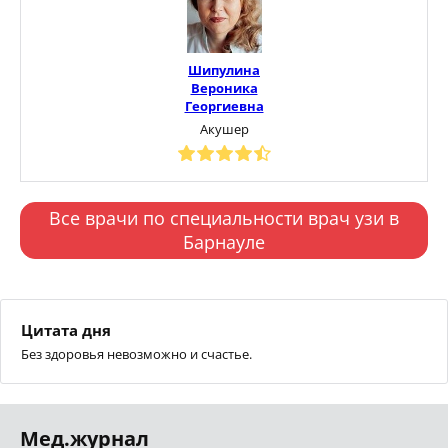
Шипулина
Вероника
Георгиевна
Акушер
Все врачи по специальности врач узи в
Барнауле
Цитата дня
Без здоровья невозможно и счастье.
Мед.журнал