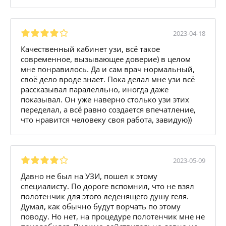
2023-04-18
Качественный кабинет узи, всё такое
современное, вызывающее доверие) в целом
мне понравилось. Да и сам врач нормальный,
своё дело вроде знает. Пока делал мне узи всё
рассказывал паралелльно, иногда даже
показывал. Он уже наверно столько узи этих
переделал, а всё равно создается впечатление,
что нравится человеку своя работа, завидую))
2023-05-09
Давно не был на УЗИ, пошел к этому
специалисту. По дороге вспомнил, что не взял
полотенчик для этого леденящего душу геля.
Думал, как обычно будут ворчать по этому
поводу. Но нет, на процедуре полотенчик мне не