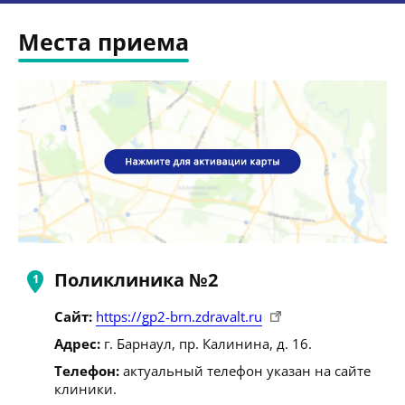
Места приема
Поликлиника №2
Сайт:
https://gp2-brn.zdravalt.ru
Адрес:
г. Барнаул, пр. Калинина, д. 16.
Телефон:
актуальный телефон указан на сайте
клиники.