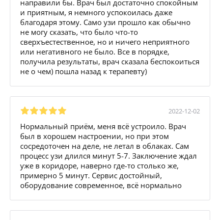
направили бы. Врач был достаточно спокойным
и приятным, я немного успокоилась даже
благодаря этому. Само узи прошло как обычно
не могу сказать, что было что-то
сверхъестественное, но и ничего неприятного
или негативного не было. Все в порядке,
получила результаты, врач сказала беспокоиться
не о чем) пошла назад к терапевту)
2022-12-02
Нормальный приём, меня всё устроило. Врач
был в хорошем настроении, но при этом
сосредоточен на деле, не летал в облаках. Сам
процесс узи длился минут 5-7. Заключение ждал
уже в коридоре, наверно где-то столько же,
примерно 5 минут. Сервис достойный,
оборудование современное, всё нормально