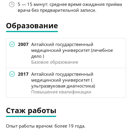
5 — 15 минут: среднее время ожидания приёма
врача без предварительной записи.
Образование
2007
Алтайский государственный
медицинский университет (лечебное
дело )
Базовое образование
2017
Алтайский государственный
медицинский университет (
ультразвуковая диагностика)
Повышение квалификации
Стаж работы
Опыт работы врачом: более 19 года.