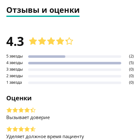
Отзывы и оценки
4.3
5 звезды
(2)
4 звезды
(5)
3 звезды
(0)
2 звезды
(0)
1 звезда
(0)
Оценки
Вызывает доверие
Уделяет должное время пациенту