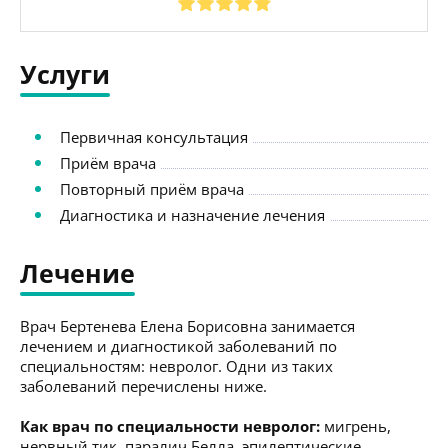
Услуги
Первичная консультация
Приём врача
Повторный приём врача
Диагностика и назначение лечения
Лечение
Врач Бертенева Елена Борисовна занимается
лечением и диагностикой заболеваний по
специальностям: невролог. Одни из таких
заболеваний перечислены ниже.
Как врач по специальности невролог:
мигрень,
нервный тик, паралич Белла, эпилептические