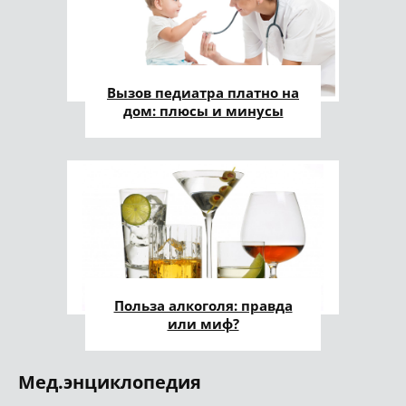
Вызов педиатра платно на
дом: плюсы и минусы
Польза алкоголя: правда
или миф?
Мед.энциклопедия