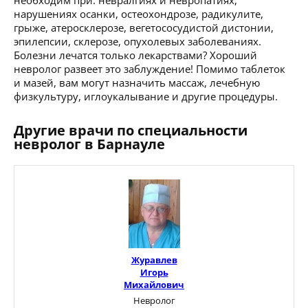
нарушениях осанки, остеохондрозе, радикулите,
грыже, атеросклерозе, вегетососудистой дистонии,
эпилепсии, склерозе, опухолевых заболеваниях.
Болезни лечатся только лекарствами? Хороший
невролог развеет это заблуждение! Помимо таблеток
и мазей, вам могут назначить массаж, лечебную
физкультуру, иглоукалывание и другие процедуры.
Другие врачи по специальности
невролог в Барнауле
Журавлев
Игорь
Михайлович
Невролог