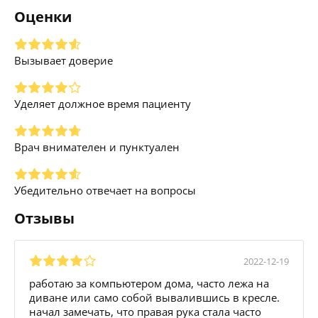
Оценки
Вызывает доверие
Уделяет должное время пациенту
Врач внимателен и пунктуален
Убедительно отвечает на вопросы
Отзывы
2022-12-19
работаю за компьютером дома, часто лежа на
диване или само собой вывалившись в кресле.
начал замечать, что правая рука стала часто