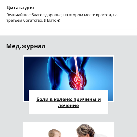
Цитата дня
Величайшее благо здоровье, на втором месте красота, на
третьем богатство. (Платон)
Мед.журнал
Боли в колене: причины и
лечение