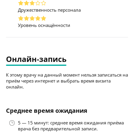
Дружественность персонала
Уровень оснащённости
Онлайн-запись
К этому врачу на данный момент нельзя записаться на
приём через интернет и выбрать время визита
онлайн.
Среднее время ожидания
5 — 15 минут: среднее время ожидания приёма
врача без предварительной записи.