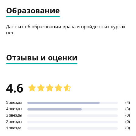
Образование
Данных об образовании врача и пройденных курсах
нет.
Отзывы и оценки
4.6
5 звезды
(4)
4 звезды
(3)
3 звезды
(0)
2 звезды
(0)
1 звезда
(0)