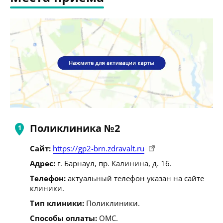
Поликлиника №2
Сайт:
https://gp2-brn.zdravalt.ru
Адрес:
г. Барнаул, пр. Калинина, д. 16.
Телефон:
актуальный телефон указан на сайте
клиники.
Тип клиники:
Поликлиники.
Способы оплаты:
ОМС.