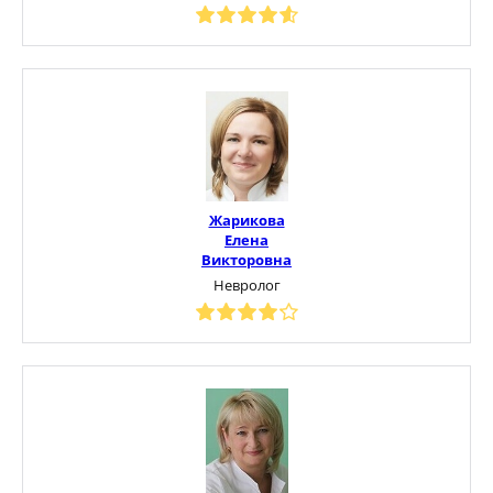
Жарикова
Елена
Викторовна
Невролог