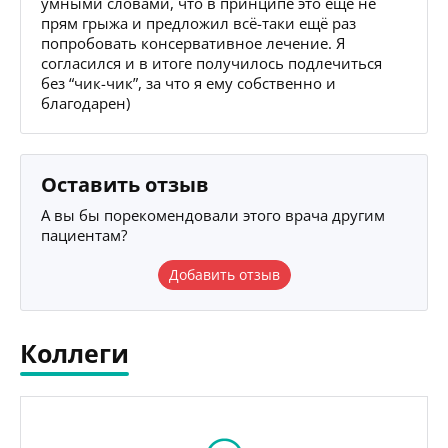
умными словами, что в принципе это еще не
прям грыжа и предложил всё-таки ещё раз
попробовать консервативное лечение. Я
согласился и в итоге получилось подлечиться
без “чик-чик”, за что я ему собственно и
благодарен)
Оставить отзыв
А вы бы порекомендовали этого врача другим
пациентам?
Добавить отзыв
Коллеги