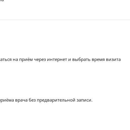
аться на приём через интернет и выбрать время визита
приёма врача без предварительной записи.