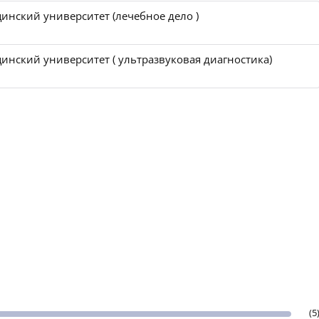
инский университет (лечебное дело )
инский университет ( ультразвуковая диагностика)
(5