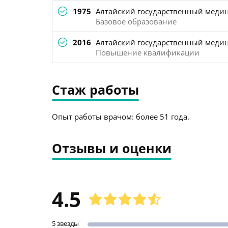
1975
Алтайский государственный медиц
Базовое образование
2016
Алтайский государственный медиц
Повышение квалификации
Стаж работы
Опыт работы врачом: более 51 года.
Отзывы и оценки
4.5
5 звезды