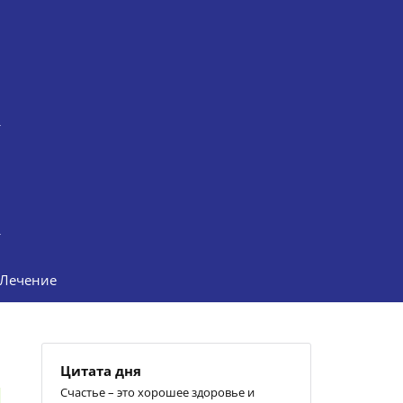
Лечение
Цитата дня
Счастье – это хорошее здоровье и