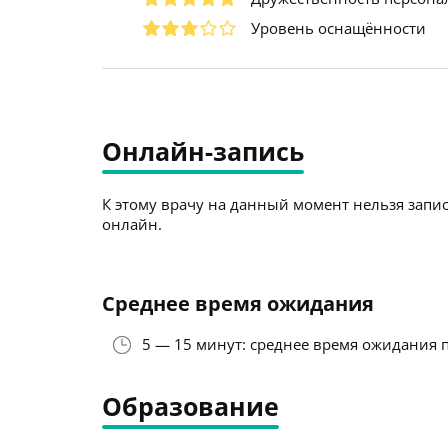
Уровень оснащённости
Онлайн-запись
К этому врачу на данный момент нельзя запис
онлайн.
Среднее время ожидания
5 — 15 минут: среднее время ожидания 
Образование